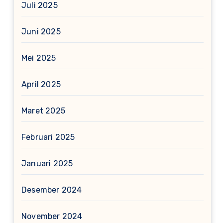
Juli 2025
Juni 2025
Mei 2025
April 2025
Maret 2025
Februari 2025
Januari 2025
Desember 2024
November 2024