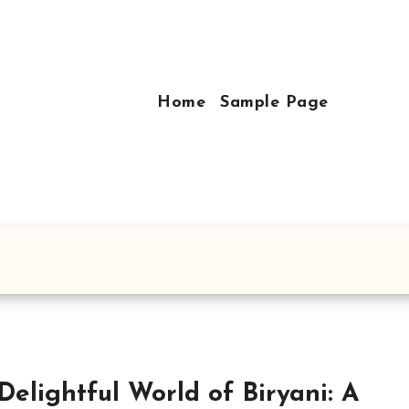
Home
Sample Page
Delightful World of Biryani: A