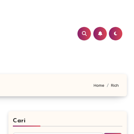
Home
Rich
Cari