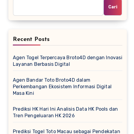
Cari
Recent Posts
Agen Togel Terpercaya Broto4D dengan Inovasi
Layanan Berbasis Digital
Agen Bandar Toto Broto4D dalam
Perkembangan Ekosistem Informasi Digital
Masa Kini
Prediksi HK Hari Ini Analisis Data HK Pools dan
Tren Pengeluaran HK 2026
Prediksi Togel Toto Macau sebagai Pendekatan