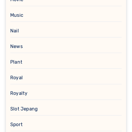
Music
Nail
News
Plant
Royal
Royalty
Slot Jepang
Sport