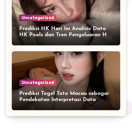
Uncategorized
Prediksi HK Hari Ini Analisis Data
HK Pools dan Tren Pengeluaran HK
2026
Uncategorized
Prediksi Togel Toto Macau sebagai
Pendekatan Interpretasi Data
Numerik dalam Sistem Digital
Modern