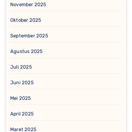
November 2025
Oktober 2025
September 2025
Agustus 2025
Juli 2025
Juni 2025
Mei 2025
April 2025
Maret 2025