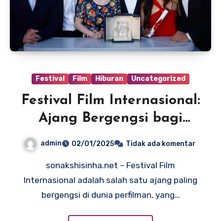
Festival
Film
Hiburan
Uncategorized
Festival Film Internasional:
Ajang Bergengsi bagi
Sineas Dunia
admin
02/01/2025
Tidak ada komentar
sonakshisinha.net – Festival Film
Internasional adalah salah satu ajang paling
bergengsi di dunia perfilman, yang…