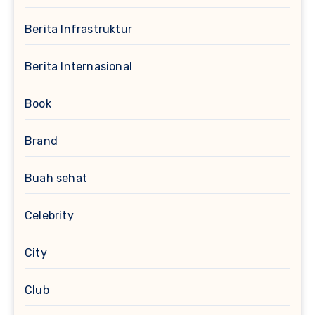
Berita Infrastruktur
Berita Internasional
Book
Brand
Buah sehat
Celebrity
City
Club