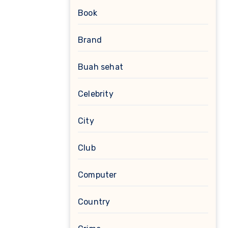
Book
Brand
Buah sehat
Celebrity
City
Club
Computer
Country