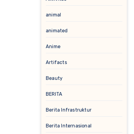
animal
animated
Anime
Artifacts
Beauty
BERITA
Berita Infrastruktur
Berita Internasional