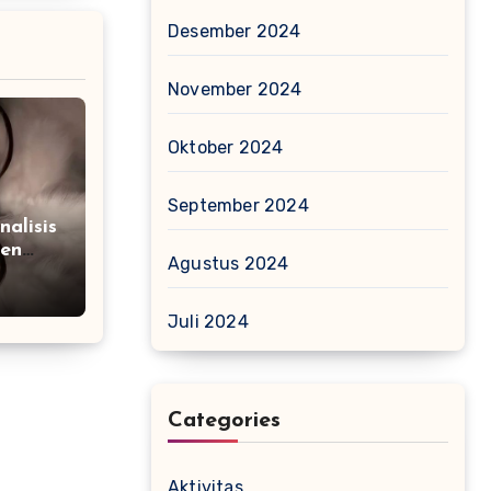
Desember 2024
November 2024
Oktober 2024
September 2024
nalisis
ren
Agustus 2024
6
Juli 2024
Categories
Aktivitas