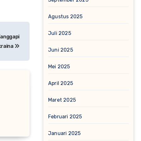
Agustus 2025
Juli 2025
Tanggapi
kraina
Juni 2025
Mei 2025
April 2025
Maret 2025
Februari 2025
Januari 2025