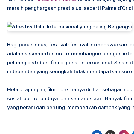
meraih penghargaan prestisius, seperti Palme d’Or di
Bagi para sineas, festival-festival ini menawarkan
adalah kesempatan untuk membangun jaringan inter
peluang distribusi film di pasar internasional. Selain 
independen yang seringkali tidak mendapatkan sorot
Melalui ajang ini, film tidak hanya dilihat sebagai h
sosial, politik, budaya, dan kemanusiaan. Banyak fil
yang berani dan penting, memberikan dampak yang le