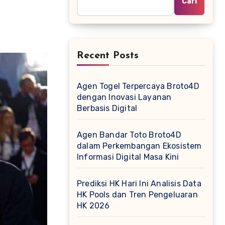
Cari
Recent Posts
Agen Togel Terpercaya Broto4D
dengan Inovasi Layanan
Berbasis Digital
Agen Bandar Toto Broto4D
dalam Perkembangan Ekosistem
Informasi Digital Masa Kini
Prediksi HK Hari Ini Analisis Data
HK Pools dan Tren Pengeluaran
HK 2026