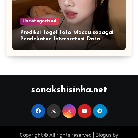
Uncategorized
Prediksi Togel Toto Macau sebagai
Pendekatan Interpretasi Data
Numerik dalam Sistem Digital
Modern
sonakshisinha.net
Copyright © All rights reserved
|
Blogus
by