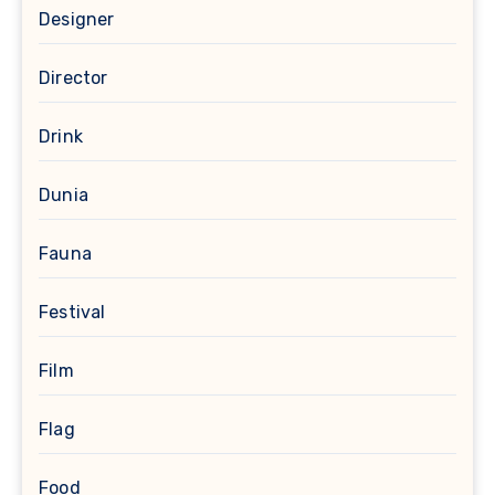
Designer
Director
Drink
Dunia
Fauna
Festival
Film
Flag
Food