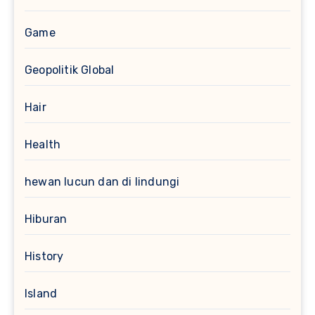
Game
Geopolitik Global
Hair
Health
hewan lucun dan di lindungi
Hiburan
History
Island