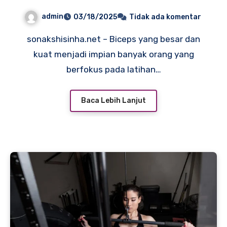
Membentuk Biceps Lebih
admin
03/18/2025
Tidak ada komentar
Besar
sonakshisinha.net – Biceps yang besar dan
kuat menjadi impian banyak orang yang
berfokus pada latihan…
Baca Lebih Lanjut