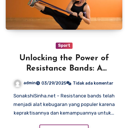
Sport
Unlocking the Power of
Resistance Bands: A
Complete Guide
admin
03/29/2025
Tidak ada komentar
SonakshiSinha.net – Resistance bands telah
menjadi alat kebugaran yang populer karena
kepraktisannya dan kemampuannya untuk…