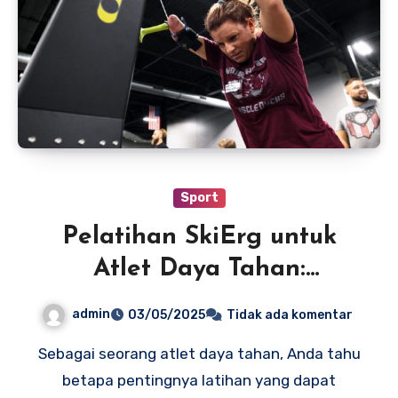
Sport
Pelatihan SkiErg untuk
Atlet Daya Tahan:
Pengubah Permainan
admin
03/05/2025
Tidak ada komentar
Sebagai seorang atlet daya tahan, Anda tahu
betapa pentingnya latihan yang dapat