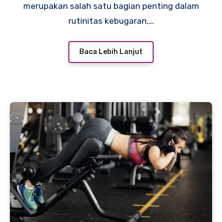
merupakan salah satu bagian penting dalam
rutinitas kebugaran,…
Baca Lebih Lanjut