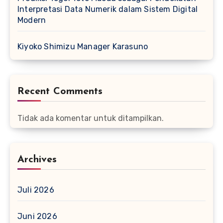
Interpretasi Data Numerik dalam Sistem Digital
Modern
Kiyoko Shimizu Manager Karasuno
Recent Comments
Tidak ada komentar untuk ditampilkan.
Archives
Juli 2026
Juni 2026