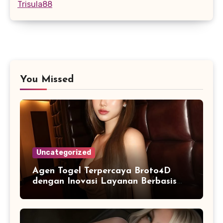
Trisula88
You Missed
Uncategorized
Agen Togel Terpercaya Broto4D
dengan Inovasi Layanan Berbasis
Digital