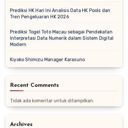
Prediksi HK Hari Ini Analisis Data HK Pools dan
Tren Pengeluaran HK 2026
Prediksi Togel Toto Macau sebagai Pendekatan
Interpretasi Data Numerik dalam Sistem Digital
Modern
Kiyoko Shimizu Manager Karasuno
Recent Comments
Tidak ada komentar untuk ditampilkan.
Archives