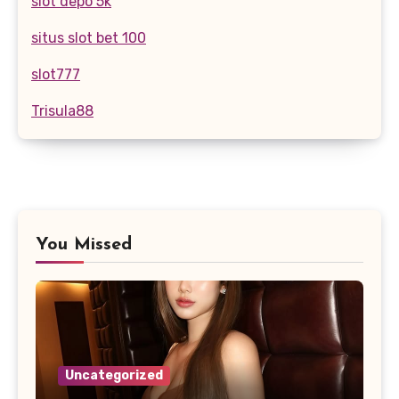
slot depo 5k
situs slot bet 100
slot777
Trisula88
You Missed
Uncategorized