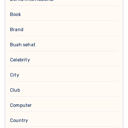
Book
Brand
Buah sehat
Celebrity
City
Club
Computer
Country