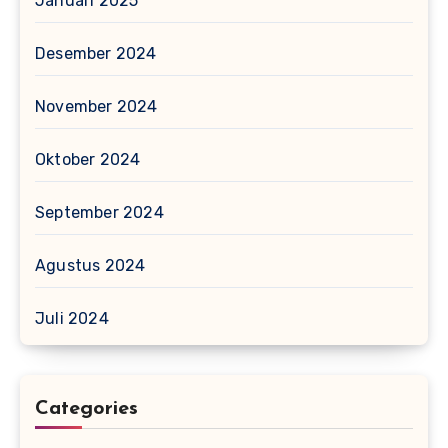
Januari 2025
Desember 2024
November 2024
Oktober 2024
September 2024
Agustus 2024
Juli 2024
Categories