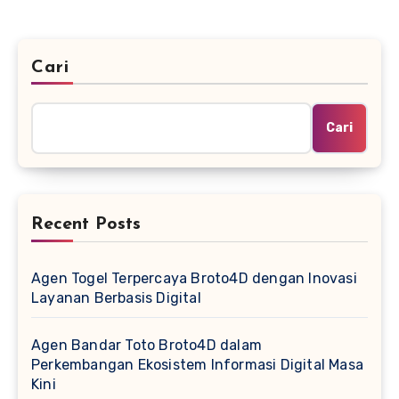
Cari
Cari
Recent Posts
Agen Togel Terpercaya Broto4D dengan Inovasi
Layanan Berbasis Digital
Agen Bandar Toto Broto4D dalam
Perkembangan Ekosistem Informasi Digital Masa
Kini