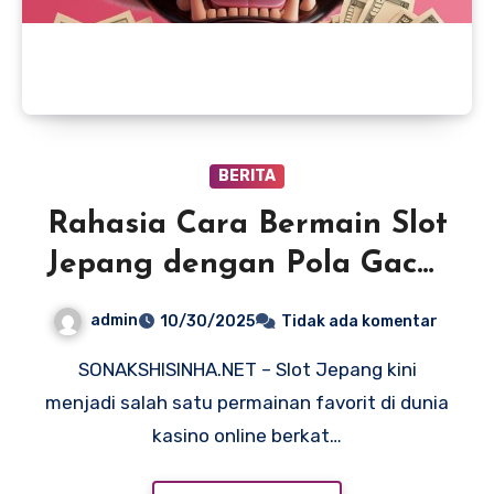
BERITA
Rahasia Cara Bermain Slot
Jepang dengan Pola Gacor
dan Peluang Menang
admin
10/30/2025
Tidak ada komentar
Tinggi
SONAKSHISINHA.NET – Slot Jepang kini
menjadi salah satu permainan favorit di dunia
kasino online berkat…