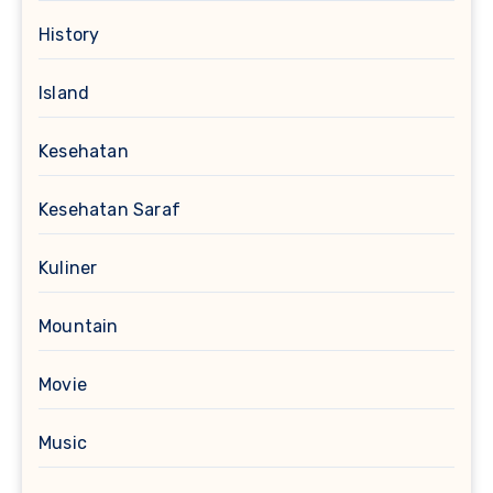
History
Island
Kesehatan
Kesehatan Saraf
Kuliner
Mountain
Movie
Music