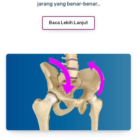
jarang yang benar-benar…
Baca Lebih Lanjut