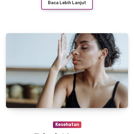
Baca Lebih Lanjut
Kesehatan