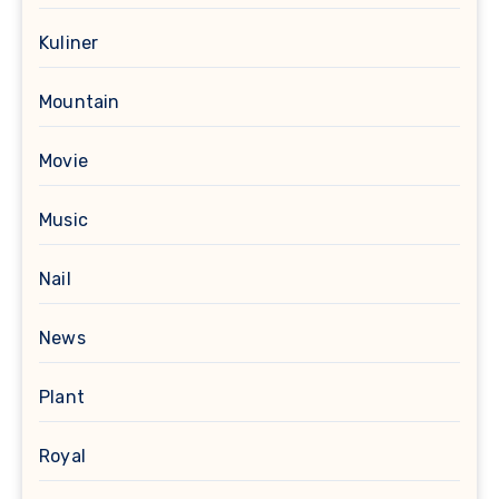
Kuliner
Mountain
Movie
Music
Nail
News
Plant
Royal