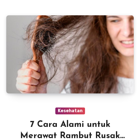
Kesehatan
7 Cara Alami untuk
Merawat Rambut Rusak