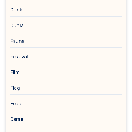
Drink
Dunia
Fauna
Festival
Film
Flag
Food
Game