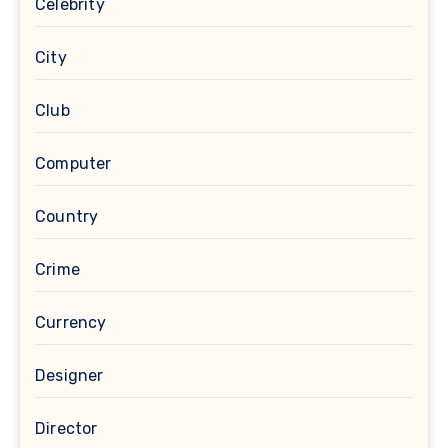
Celebrity
City
Club
Computer
Country
Crime
Currency
Designer
Director