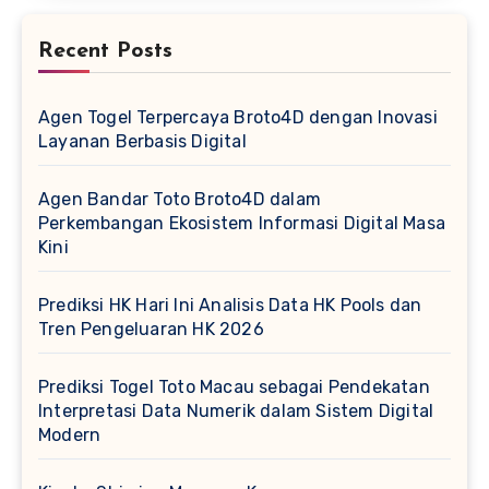
Recent Posts
Agen Togel Terpercaya Broto4D dengan Inovasi
Layanan Berbasis Digital
Agen Bandar Toto Broto4D dalam
Perkembangan Ekosistem Informasi Digital Masa
Kini
Prediksi HK Hari Ini Analisis Data HK Pools dan
Tren Pengeluaran HK 2026
Prediksi Togel Toto Macau sebagai Pendekatan
Interpretasi Data Numerik dalam Sistem Digital
Modern