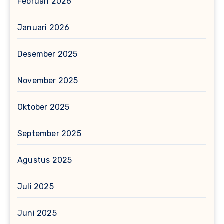
Februari 2026
Januari 2026
Desember 2025
November 2025
Oktober 2025
September 2025
Agustus 2025
Juli 2025
Juni 2025