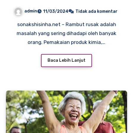
dengan Efektif
admin
11/03/2024
Tidak ada komentar
sonakshisinha.net – Rambut rusak adalah
masalah yang sering dihadapi oleh banyak
orang. Pemakaian produk kimia,…
Baca Lebih Lanjut