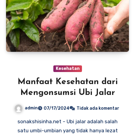
Kesehatan
Manfaat Kesehatan dari
Mengonsumsi Ubi Jalar
admin
07/17/2024
Tidak ada komentar
sonakshisinha.net – Ubi jalar adalah salah
satu umbi-umbian yang tidak hanya lezat