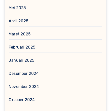
Mei 2025
April 2025
Maret 2025
Februari 2025
Januari 2025
Desember 2024
November 2024
Oktober 2024