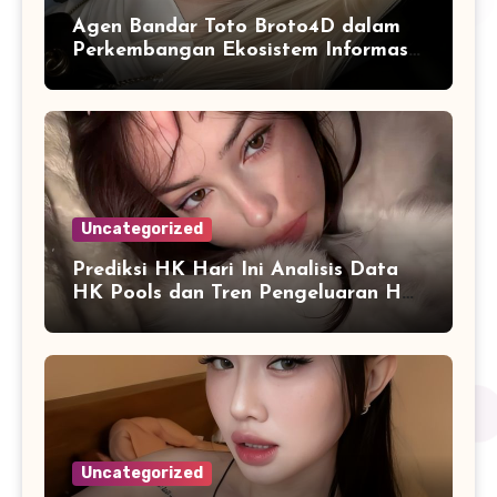
Agen Bandar Toto Broto4D dalam
Perkembangan Ekosistem Informasi
Digital Masa Kini
Uncategorized
Prediksi HK Hari Ini Analisis Data
HK Pools dan Tren Pengeluaran HK
2026
Uncategorized