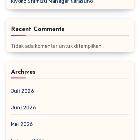
Kiyoko Shimizu Manager Karasuno
Recent Comments
Tidak ada komentar untuk ditampilkan.
Archives
Juli 2026
Juni 2026
Mei 2026