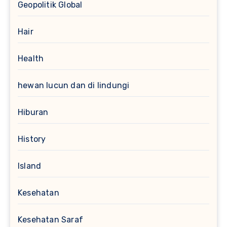
Geopolitik Global
Hair
Health
hewan lucun dan di lindungi
Hiburan
History
Island
Kesehatan
Kesehatan Saraf