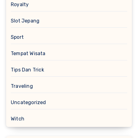
Royalty
Slot Jepang
Sport
Tempat Wisata
Tips Dan Trick
Traveling
Uncategorized
Witch