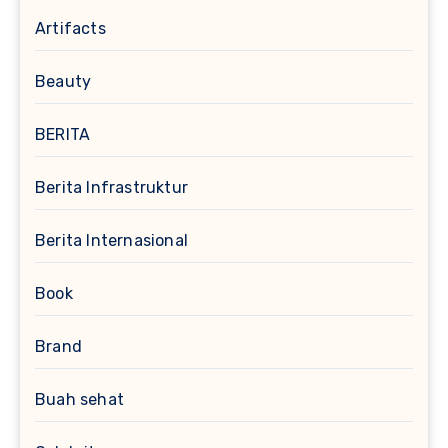
Artifacts
Beauty
BERITA
Berita Infrastruktur
Berita Internasional
Book
Brand
Buah sehat