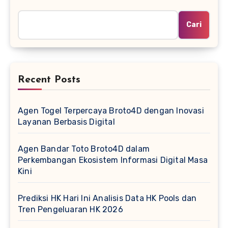
Cari
Recent Posts
Agen Togel Terpercaya Broto4D dengan Inovasi
Layanan Berbasis Digital
Agen Bandar Toto Broto4D dalam
Perkembangan Ekosistem Informasi Digital Masa
Kini
Prediksi HK Hari Ini Analisis Data HK Pools dan
Tren Pengeluaran HK 2026