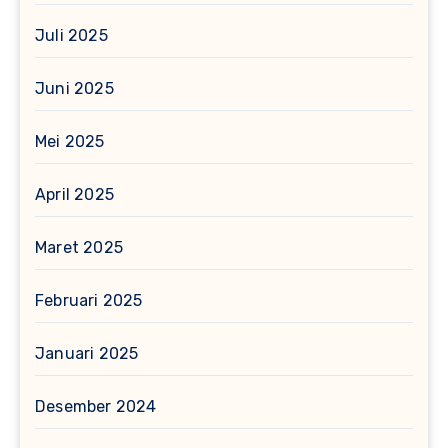
Juli 2025
Juni 2025
Mei 2025
April 2025
Maret 2025
Februari 2025
Januari 2025
Desember 2024