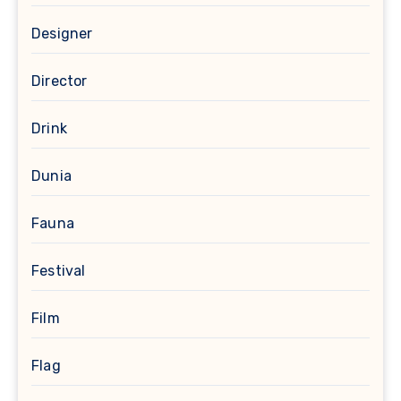
Designer
Director
Drink
Dunia
Fauna
Festival
Film
Flag