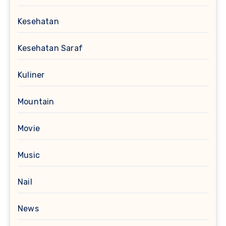
Kesehatan
Kesehatan Saraf
Kuliner
Mountain
Movie
Music
Nail
News