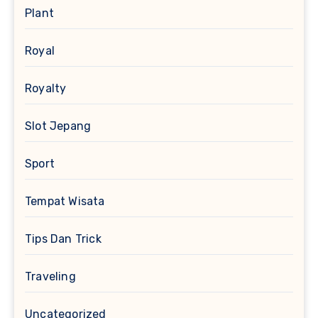
Plant
Royal
Royalty
Slot Jepang
Sport
Tempat Wisata
Tips Dan Trick
Traveling
Uncategorized