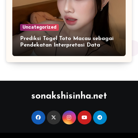
Uncategorized
Prediksi Togel Toto Macau sebagai
Pendekatan Interpretasi Data
Numerik dalam Sistem Digital
Modern
sonakshisinha.net