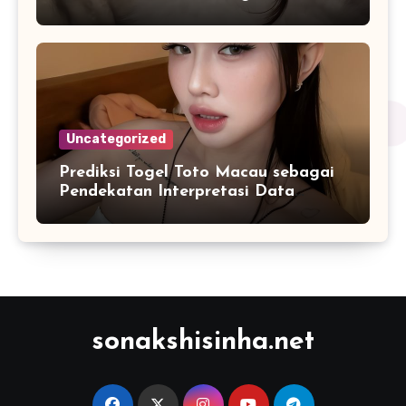
2026
Uncategorized
Prediksi Togel Toto Macau sebagai
Pendekatan Interpretasi Data
Numerik dalam Sistem Digital
Modern
sonakshisinha.net