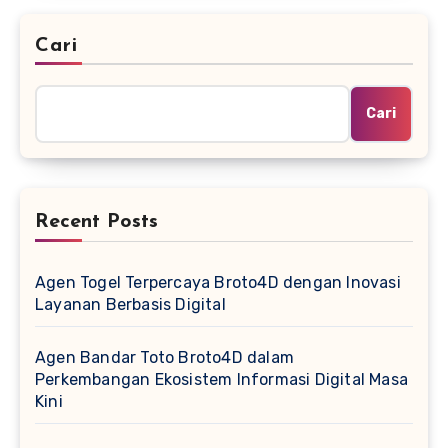
Cari
Cari
Recent Posts
Agen Togel Terpercaya Broto4D dengan Inovasi
Layanan Berbasis Digital
Agen Bandar Toto Broto4D dalam
Perkembangan Ekosistem Informasi Digital Masa
Kini