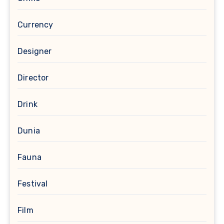
Currency
Designer
Director
Drink
Dunia
Fauna
Festival
Film