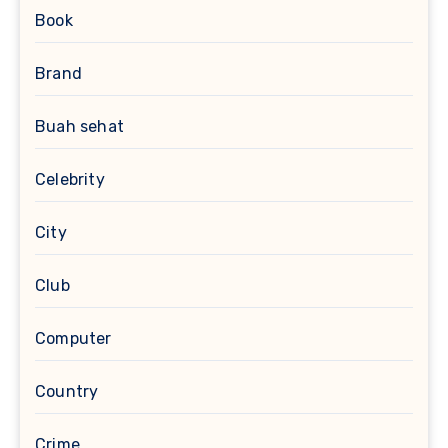
Book
Brand
Buah sehat
Celebrity
City
Club
Computer
Country
Crime