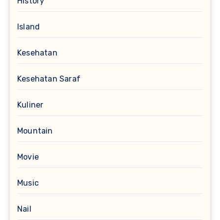
History
Island
Kesehatan
Kesehatan Saraf
Kuliner
Mountain
Movie
Music
Nail