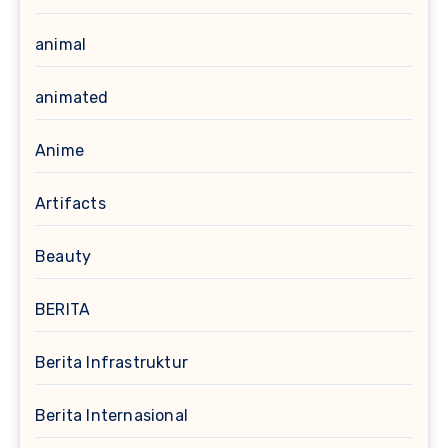
animal
animated
Anime
Artifacts
Beauty
BERITA
Berita Infrastruktur
Berita Internasional