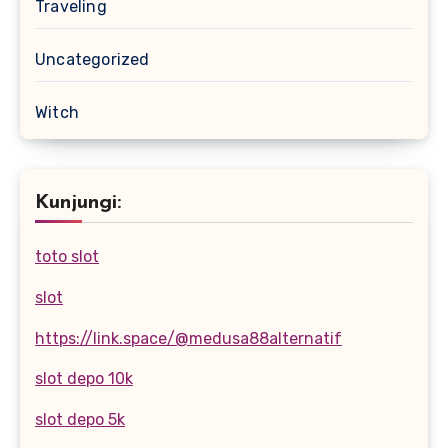
Traveling
Uncategorized
Witch
Kunjungi:
toto slot
slot
https://link.space/@medusa88alternatif
slot depo 10k
slot depo 5k