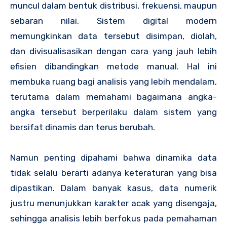
muncul dalam bentuk distribusi, frekuensi, maupun
sebaran nilai. Sistem digital modern
memungkinkan data tersebut disimpan, diolah,
dan divisualisasikan dengan cara yang jauh lebih
efisien dibandingkan metode manual. Hal ini
membuka ruang bagi analisis yang lebih mendalam,
terutama dalam memahami bagaimana angka-
angka tersebut berperilaku dalam sistem yang
bersifat dinamis dan terus berubah.
Namun penting dipahami bahwa dinamika data
tidak selalu berarti adanya keteraturan yang bisa
dipastikan. Dalam banyak kasus, data numerik
justru menunjukkan karakter acak yang disengaja,
sehingga analisis lebih berfokus pada pemahaman