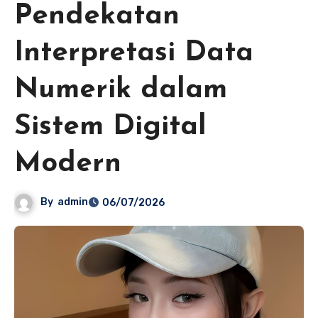
Pendekatan
Interpretasi Data
Numerik dalam
Sistem Digital
Modern
By
admin
06/07/2026