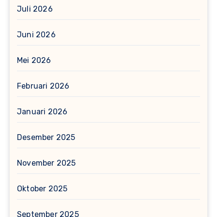
Juli 2026
Juni 2026
Mei 2026
Februari 2026
Januari 2026
Desember 2025
November 2025
Oktober 2025
September 2025