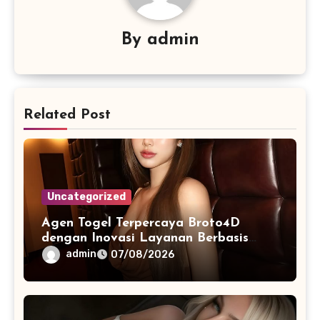
By
admin
Related Post
Uncategorized
Agen Togel Terpercaya Broto4D
dengan Inovasi Layanan Berbasis
Digital
admin
07/08/2026