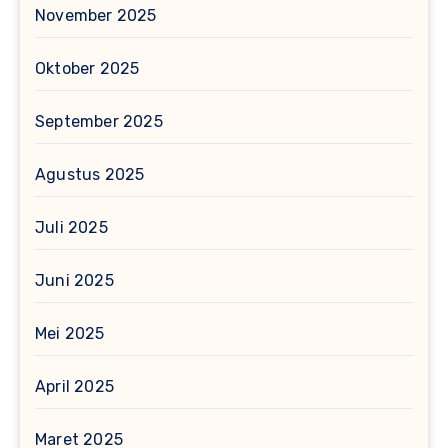
November 2025
Oktober 2025
September 2025
Agustus 2025
Juli 2025
Juni 2025
Mei 2025
April 2025
Maret 2025