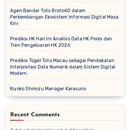
Agen Bandar Toto Broto4D dalam
Perkembangan Ekosistem Informasi Digital Masa
Kini
Prediksi HK Hari Ini Analisis Data HK Pools dan
Tren Pengeluaran HK 2026
Prediksi Togel Toto Macau sebagai Pendekatan
Interpretasi Data Numerik dalam Sistem Digital
Modern
Kiyoko Shimizu Manager Karasuno
Recent Comments