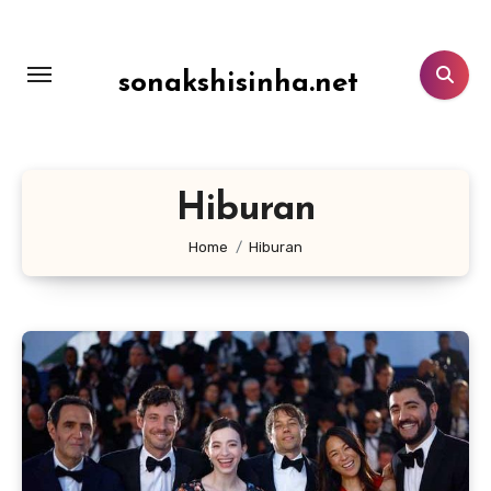
Lewati
ke
konten
sonakshisinha.net
Hiburan
Home
Hiburan