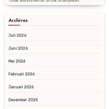
Tidak ada komentar untuk ditampilkan.
Archives
Juli 2026
Juni 2026
Mei 2026
Februari 2026
Januari 2026
Desember 2025