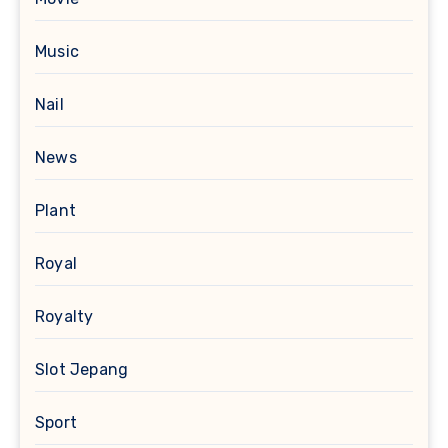
Music
Nail
News
Plant
Royal
Royalty
Slot Jepang
Sport