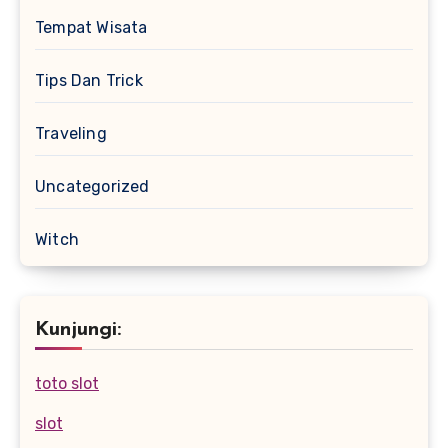
Tempat Wisata
Tips Dan Trick
Traveling
Uncategorized
Witch
Kunjungi:
toto slot
slot