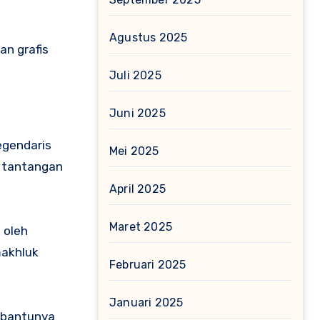
Agustus 2025
an grafis
Juli 2025
Juni 2025
egendaris
Mei 2025
h tantangan
April 2025
Maret 2025
 oleh
makhluk
Februari 2025
Januari 2025
mbantunya