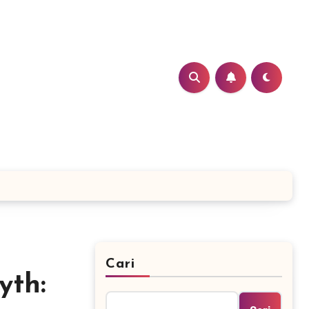
Cari
yth: