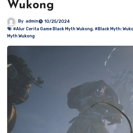
Wukong
By
admin
10/25/2024
#Alur Cerita Game Black Myth Wukong
,
#Black Myth: Wuk
Myth Wukong