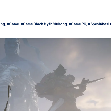
ong
,
#Game
,
#Game Black Myth Wukong
,
#Game PC
,
#Spesifikasi