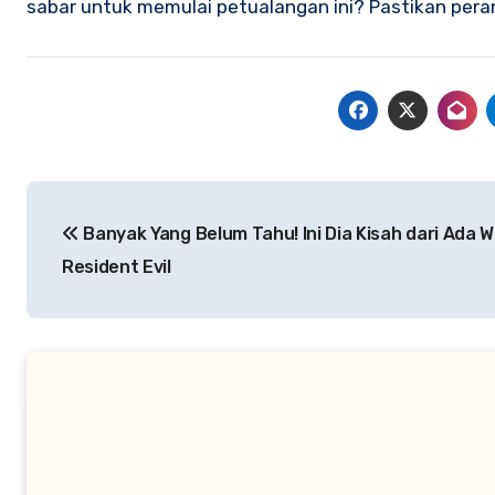
sabar untuk memulai petualangan ini? Pastikan per
Navigasi
Banyak Yang Belum Tahu! Ini Dia Kisah dari Ada W
pos
Resident Evil