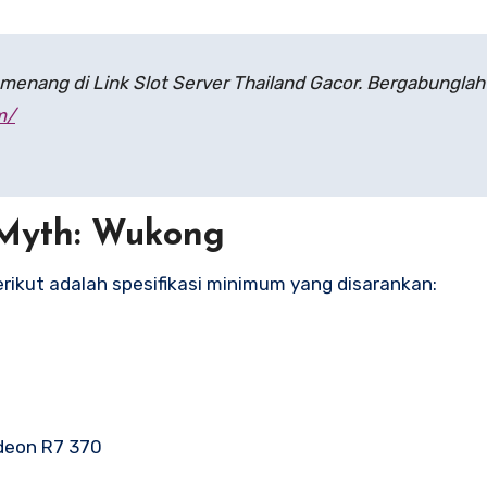
menang di Link Slot Server Thailand Gacor. Bergabunglah
m/
 Myth: Wukong
rikut adalah spesifikasi minimum yang disarankan:
0
deon R7 370