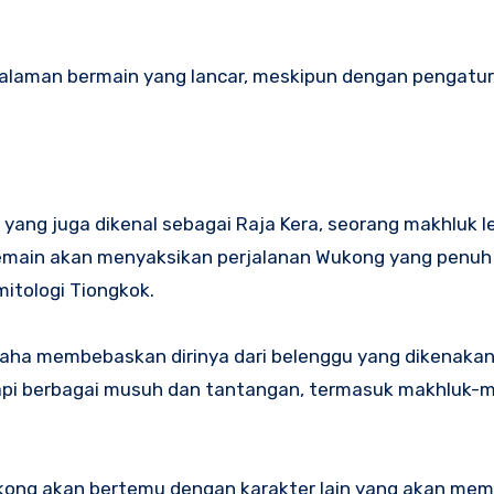
galaman bermain yang lancar, meskipun dengan pengatur
yang juga dikenal sebagai Raja Kera, seorang makhluk l
, pemain akan menyaksikan perjalanan Wukong yang penu
itologi Tiongkok.
usaha membebaskan dirinya dari belenggu yang dikenakan
pi berbagai musuh dan tantangan, termasuk makhluk-
ukong akan bertemu dengan karakter lain yang akan me