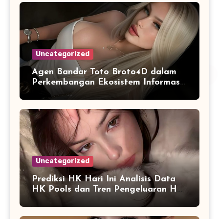
Uncategorized
Agen Bandar Toto Broto4D dalam
Perkembangan Ekosistem Informasi
Digital Masa Kini
Uncategorized
Prediksi HK Hari Ini Analisis Data
HK Pools dan Tren Pengeluaran HK
2026