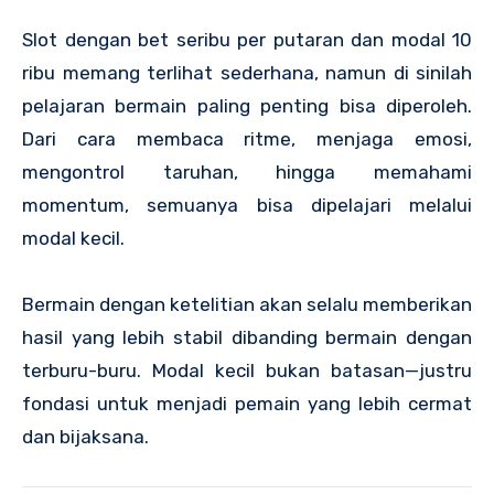
Slot dengan bet seribu per putaran dan modal 10
ribu memang terlihat sederhana, namun di sinilah
pelajaran bermain paling penting bisa diperoleh.
Dari cara membaca ritme, menjaga emosi,
mengontrol taruhan, hingga memahami
momentum, semuanya bisa dipelajari melalui
modal kecil.
Bermain dengan ketelitian akan selalu memberikan
hasil yang lebih stabil dibanding bermain dengan
terburu-buru. Modal kecil bukan batasan—justru
fondasi untuk menjadi pemain yang lebih cermat
dan bijaksana.