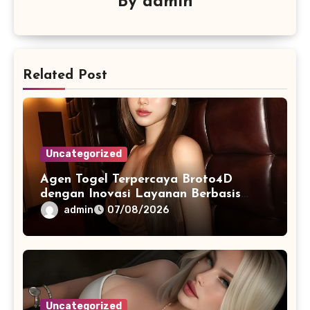
By
admin
Related Post
Uncategorized
Agen Togel Terpercaya Broto4D
dengan Inovasi Layanan Berbasis
Digital
admin
07/08/2026
Uncategorized