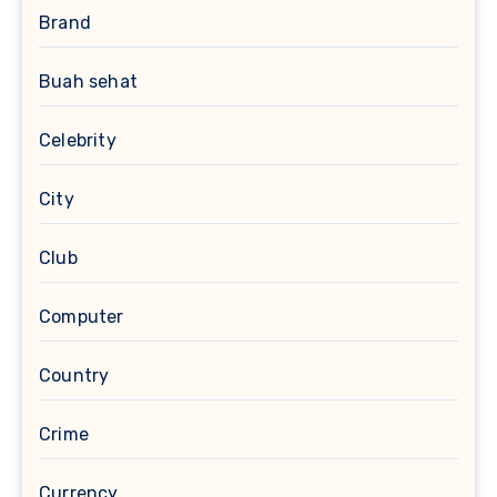
Brand
Buah sehat
Celebrity
City
Club
Computer
Country
Crime
Currency