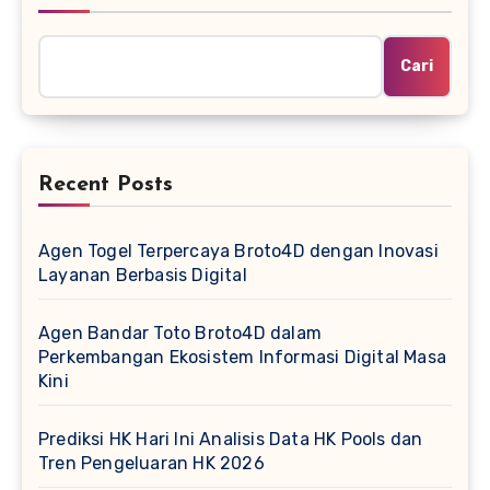
Cari
Recent Posts
Agen Togel Terpercaya Broto4D dengan Inovasi
Layanan Berbasis Digital
Agen Bandar Toto Broto4D dalam
Perkembangan Ekosistem Informasi Digital Masa
Kini
Prediksi HK Hari Ini Analisis Data HK Pools dan
Tren Pengeluaran HK 2026