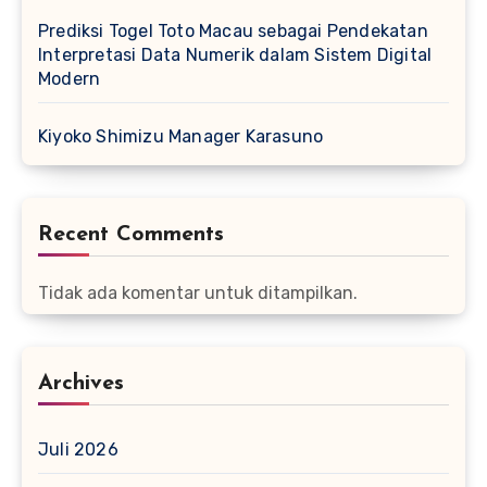
Prediksi Togel Toto Macau sebagai Pendekatan
Interpretasi Data Numerik dalam Sistem Digital
Modern
Kiyoko Shimizu Manager Karasuno
Recent Comments
Tidak ada komentar untuk ditampilkan.
Archives
Juli 2026