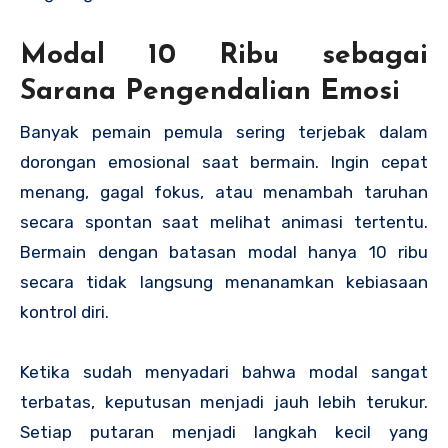
Modal 10 Ribu sebagai
Sarana Pengendalian Emosi
Banyak pemain pemula sering terjebak dalam
dorongan emosional saat bermain. Ingin cepat
menang, gagal fokus, atau menambah taruhan
secara spontan saat melihat animasi tertentu.
Bermain dengan batasan modal hanya 10 ribu
secara tidak langsung menanamkan kebiasaan
kontrol diri.
Ketika sudah menyadari bahwa modal sangat
terbatas, keputusan menjadi jauh lebih terukur.
Setiap putaran menjadi langkah kecil yang