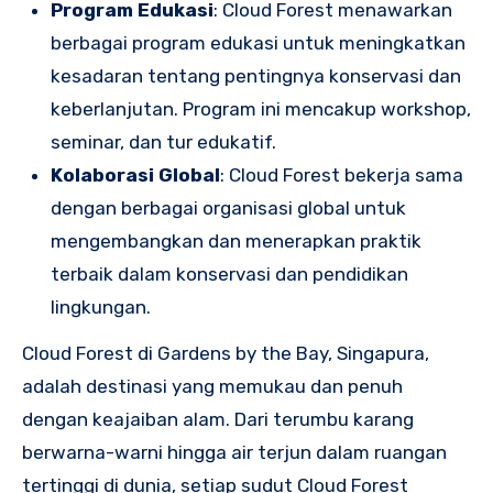
Program Edukasi
: Cloud Forest menawarkan
berbagai program edukasi untuk meningkatkan
kesadaran tentang pentingnya konservasi dan
keberlanjutan. Program ini mencakup workshop,
seminar, dan tur edukatif.
Kolaborasi Global
: Cloud Forest bekerja sama
dengan berbagai organisasi global untuk
mengembangkan dan menerapkan praktik
terbaik dalam konservasi dan pendidikan
lingkungan.
Cloud Forest di Gardens by the Bay, Singapura,
adalah destinasi yang memukau dan penuh
dengan keajaiban alam. Dari terumbu karang
berwarna-warni hingga air terjun dalam ruangan
tertinggi di dunia, setiap sudut Cloud Forest