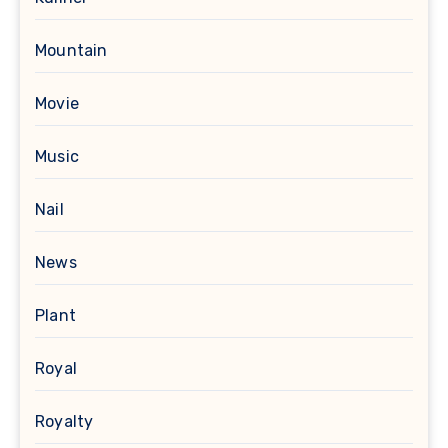
Mountain
Movie
Music
Nail
News
Plant
Royal
Royalty