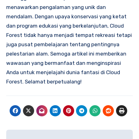
menawarkan pengalaman yang unik dan
mendalam. Dengan upaya konservasi yang ketat
dan program edukasi yang berkelanjutan, Cloud
Forest tidak hanya menjadi tempat rekreasi tetapi
juga pusat pembelajaran tentang pentingnya
pelestarian alam. Semoga artikel ini memberikan
wawasan yang bermanfaat dan menginspirasi
Anda untuk menjelajahi dunia fantasi di Cloud
Forest. Selamat berpetualang!
Navigasi