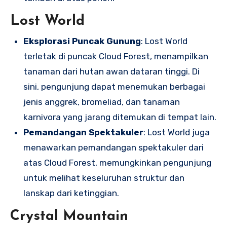
Lost World
Eksplorasi Puncak Gunung
: Lost World
terletak di puncak Cloud Forest, menampilkan
tanaman dari hutan awan dataran tinggi. Di
sini, pengunjung dapat menemukan berbagai
jenis anggrek, bromeliad, dan tanaman
karnivora yang jarang ditemukan di tempat lain.
Pemandangan Spektakuler
: Lost World juga
menawarkan pemandangan spektakuler dari
atas Cloud Forest, memungkinkan pengunjung
untuk melihat keseluruhan struktur dan
lanskap dari ketinggian.
Crystal Mountain