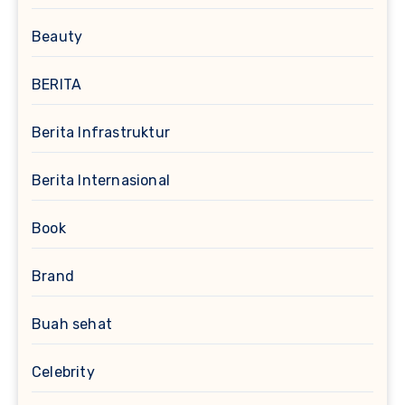
Beauty
BERITA
Berita Infrastruktur
Berita Internasional
Book
Brand
Buah sehat
Celebrity