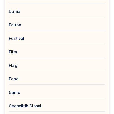
Dunia
Fauna
Festival
Film
Flag
Food
Game
Geopolitik Global