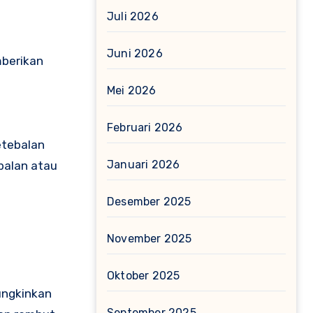
Juli 2026
Juni 2026
mberikan
Mei 2026
Februari 2026
etebalan
Januari 2026
balan atau
Desember 2025
November 2025
Oktober 2025
mungkinkan
September 2025