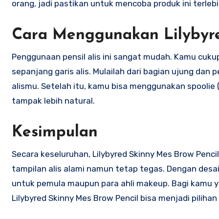
orang, jadi pastikan untuk mencoba produk ini terlebi
Cara Menggunakan Lilybyre
Penggunaan pensil alis ini sangat mudah. Kamu cukup
sepanjang garis alis. Mulailah dari bagian ujung dan
alismu. Setelah itu, kamu bisa menggunakan spoolie 
tampak lebih natural.
Kesimpulan
Secara keseluruhan, Lilybyred Skinny Mes Brow Penci
tampilan alis alami namun tetap tegas. Dengan desa
untuk pemula maupun para ahli makeup. Bagi kamu yang
Lilybyred Skinny Mes Brow Pencil bisa menjadi pilihan