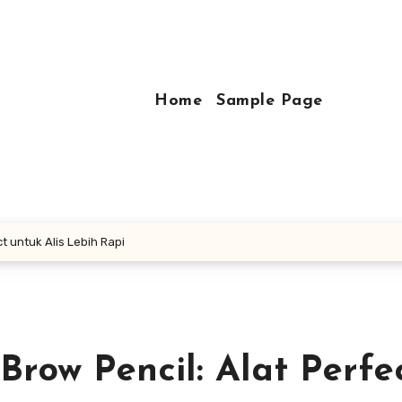
Home
Sample Page
t untuk Alis Lebih Rapi
Brow Pencil: Alat Perfe