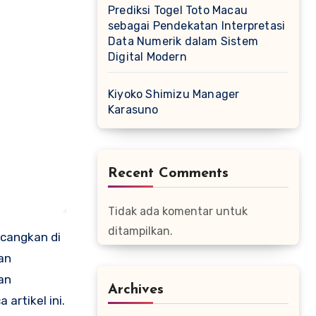
Prediksi Togel Toto Macau
sebagai Pendekatan Interpretasi
Data Numerik dalam Sistem
Digital Modern
Kiyoko Shimizu Manager
Karasuno
Recent Comments
Tidak ada komentar untuk
ditampilkan.
ncangkan di
an
an
Archives
artikel ini.