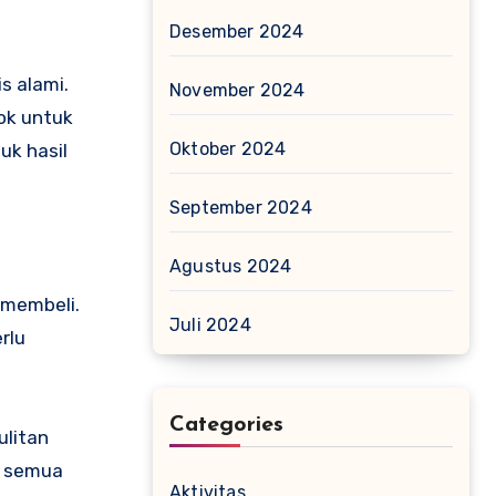
Desember 2024
s alami.
November 2024
ok untuk
Oktober 2024
uk hasil
September 2024
Agustus 2024
 membeli.
Juli 2024
rlu
Categories
ulitan
k semua
Aktivitas