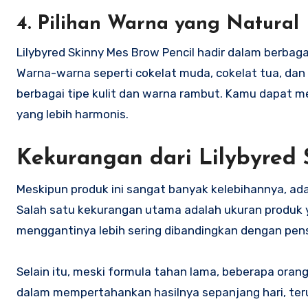
4. Pilihan Warna yang Natural
Lilybyred Skinny Mes Brow Pencil hadir dalam berbaga
Warna-warna seperti cokelat muda, cokelat tua, dan
berbagai tipe kulit dan warna rambut. Kamu dapat m
yang lebih harmonis.
Kekurangan dari Lilybyred 
Meskipun produk ini sangat banyak kelebihannya, a
Salah satu kekurangan utama adalah ukuran produk yan
menggantinya lebih sering dibandingkan dengan pensil
Selain itu, meski formula tahan lama, beberapa oran
dalam mempertahankan hasilnya sepanjang hari, ter