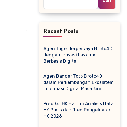
Cari
Recent Posts
Agen Togel Terpercaya Broto4D
dengan Inovasi Layanan
Berbasis Digital
Agen Bandar Toto Broto4D
dalam Perkembangan Ekosistem
Informasi Digital Masa Kini
Prediksi HK Hari Ini Analisis Data
HK Pools dan Tren Pengeluaran
HK 2026