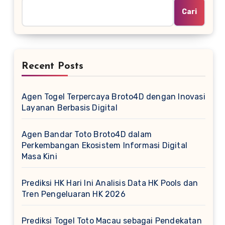
Cari
Recent Posts
Agen Togel Terpercaya Broto4D dengan Inovasi
Layanan Berbasis Digital
Agen Bandar Toto Broto4D dalam
Perkembangan Ekosistem Informasi Digital
Masa Kini
Prediksi HK Hari Ini Analisis Data HK Pools dan
Tren Pengeluaran HK 2026
Prediksi Togel Toto Macau sebagai Pendekatan