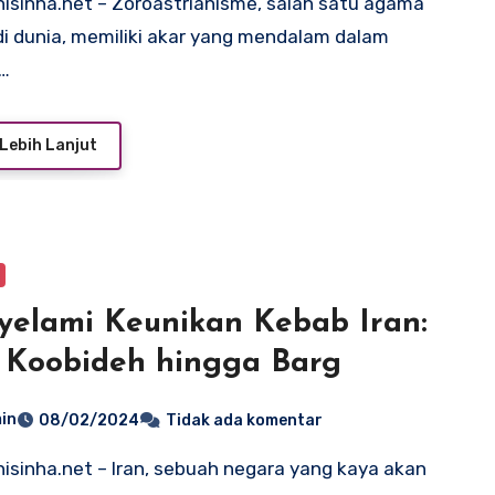
di dunia, memiliki akar yang mendalam dalam
h…
Lebih Lanjut
elami Keunikan Kebab Iran:
 Koobideh hingga Barg
in
08/02/2024
Tidak ada komentar