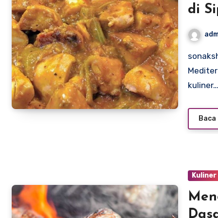
di S
adm
sonakshisinha.net – Siprus, pulau yang terletak di Laut
Mediter
kuliner
Baca 
Kuliner
Menc
Dasa