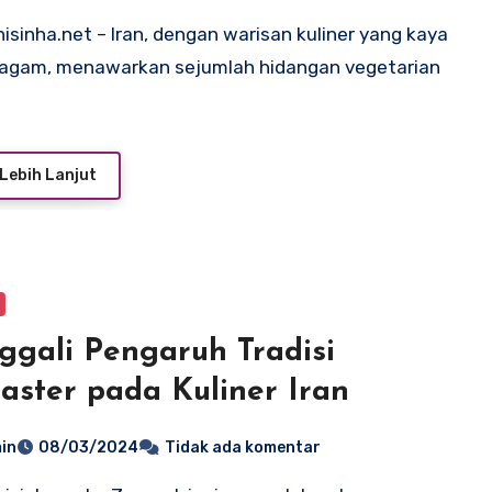
ragam, menawarkan sejumlah hidangan vegetarian
Lebih Lanjut
gali Pengaruh Tradisi
aster pada Kuliner Iran
in
08/03/2024
Tidak ada komentar