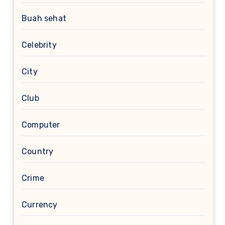
Buah sehat
Celebrity
City
Club
Computer
Country
Crime
Currency