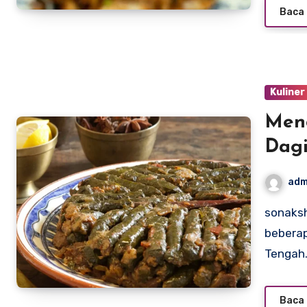
Baca 
Kuliner
Menc
Dagi
adm
sonakshisinha.net – Yabrak, juga dikenal sebagai Dolma di
beberap
Tengah
Baca 