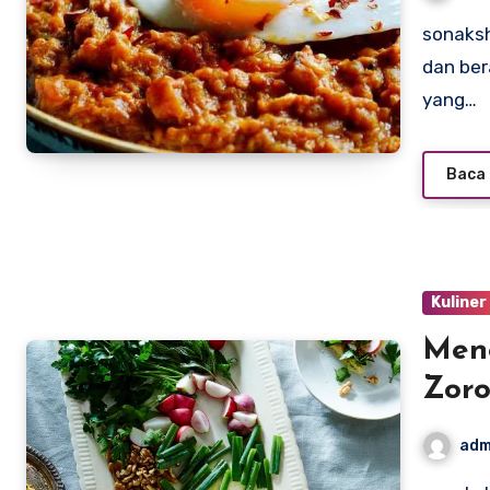
sonakshisinha.net – Iran, dengan warisan kuliner yang kaya
dan be
yang…
Baca 
Kuliner
Meng
Zoro
adm