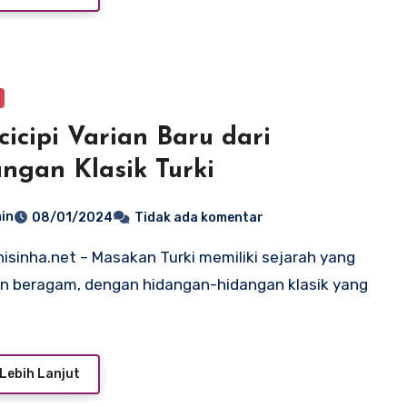
icipi Varian Baru dari
ngan Klasik Turki
in
08/01/2024
Tidak ada komentar
n beragam, dengan hidangan-hidangan klasik yang
Lebih Lanjut