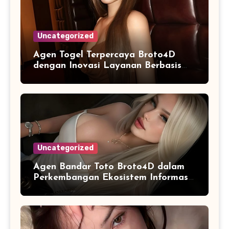
Uncategorized
Agen Togel Terpercaya Broto4D
dengan Inovasi Layanan Berbasis
Digital
Uncategorized
Agen Bandar Toto Broto4D dalam
Perkembangan Ekosistem Informasi
Digital Masa Kini