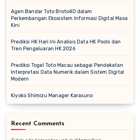
Agen Bandar Toto Broto4D dalam
Perkembangan Ekosistem Informasi Digital Masa
Kini
Prediksi HK Hari Ini Analisis Data HK Pools dan
Tren Pengeluaran HK 2026
Prediksi Togel Toto Macau sebagai Pendekatan
Interpretasi Data Numerik dalam Sistem Digital
Modern
Kiyoko Shimizu Manager Karasuno
Recent Comments