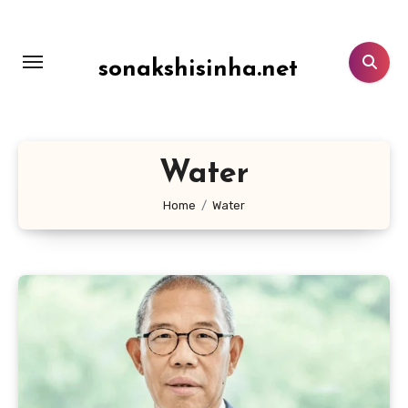
Lewati
ke
konten
sonakshisinha.net
Water
Home
Water