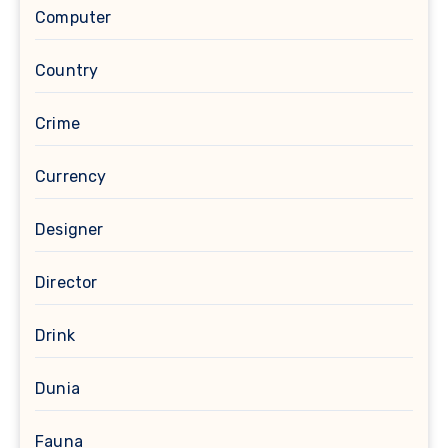
Computer
Country
Crime
Currency
Designer
Director
Drink
Dunia
Fauna