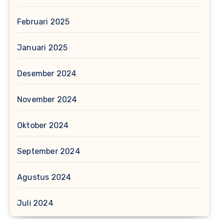
Februari 2025
Januari 2025
Desember 2024
November 2024
Oktober 2024
September 2024
Agustus 2024
Juli 2024