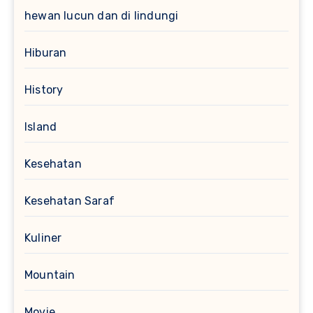
hewan lucun dan di lindungi
Hiburan
History
Island
Kesehatan
Kesehatan Saraf
Kuliner
Mountain
Movie