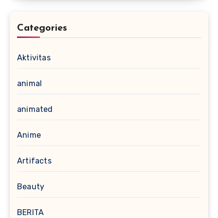
Categories
Aktivitas
animal
animated
Anime
Artifacts
Beauty
BERITA