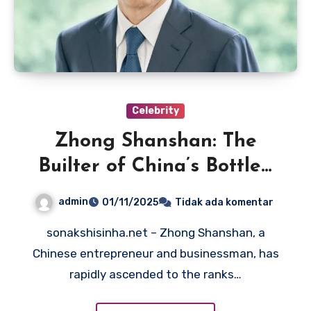
Celebrity
Zhong Shanshan: The
Builter of China’s Bottled
Water Empire
admin
01/11/2025
Tidak ada komentar
sonakshisinha.net – Zhong Shanshan, a
Chinese entrepreneur and businessman, has
rapidly ascended to the ranks…