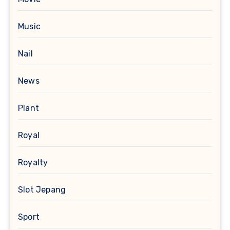
Music
Nail
News
Plant
Royal
Royalty
Slot Jepang
Sport