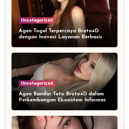
Uncategorized
Agen Togel Terpercaya Broto4D
dengan Inovasi Layanan Berbasis
Digital
Uncategorized
Agen Bandar Toto Broto4D dalam
Perkembangan Ekosistem Informasi
Digital Masa Kini