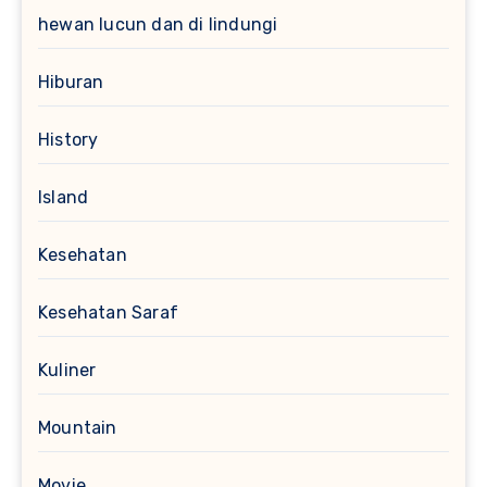
hewan lucun dan di lindungi
Hiburan
History
Island
Kesehatan
Kesehatan Saraf
Kuliner
Mountain
Movie