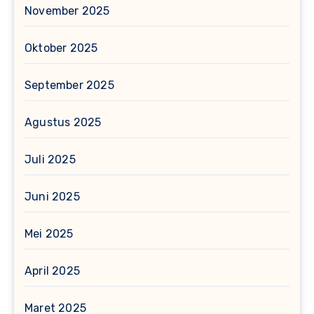
November 2025
Oktober 2025
September 2025
Agustus 2025
Juli 2025
Juni 2025
Mei 2025
April 2025
Maret 2025