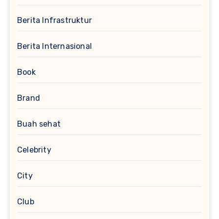
Berita Infrastruktur
Berita Internasional
Book
Brand
Buah sehat
Celebrity
City
Club