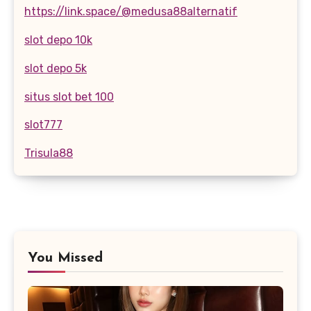
https://link.space/@medusa88alternatif
slot depo 10k
slot depo 5k
situs slot bet 100
slot777
Trisula88
You Missed