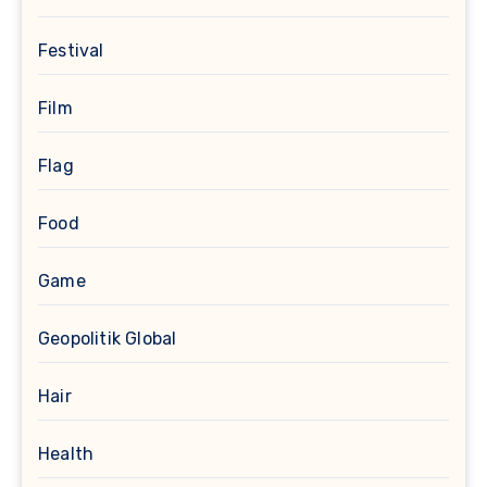
Festival
Film
Flag
Food
Game
Geopolitik Global
Hair
Health