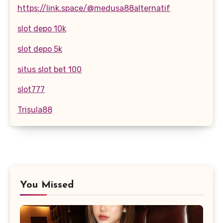
https://link.space/@medusa88alternatif
slot depo 10k
slot depo 5k
situs slot bet 100
slot777
Trisula88
You Missed