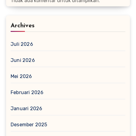
Tidak ada komentar untuk ditampilkan.
Archives
Juli 2026
Juni 2026
Mei 2026
Februari 2026
Januari 2026
Desember 2025