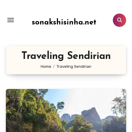
Lewati
ke
konten
sonakshisinha.net
Traveling Sendirian
Home
Traveling Sendirian