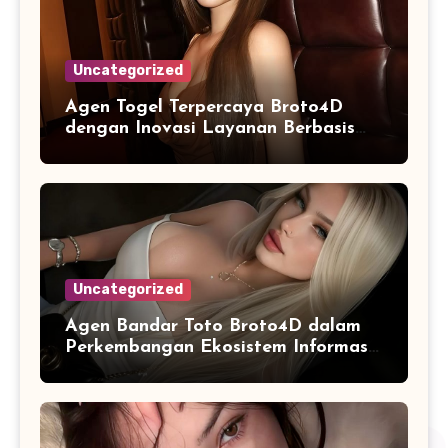
Uncategorized
Agen Togel Terpercaya Broto4D
dengan Inovasi Layanan Berbasis
Digital
Uncategorized
Agen Bandar Toto Broto4D dalam
Perkembangan Ekosistem Informasi
Digital Masa Kini