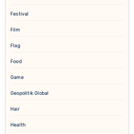
Festival
Film
Flag
Food
Game
Geopolitik Global
Hair
Health