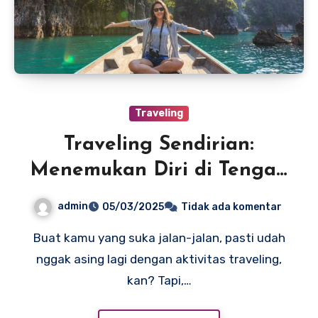
Traveling
Traveling Sendirian:
Menemukan Diri di Tengah
Keramaian Dunia
admin
05/03/2025
Tidak ada komentar
Buat kamu yang suka jalan-jalan, pasti udah
nggak asing lagi dengan aktivitas traveling,
kan? Tapi,…