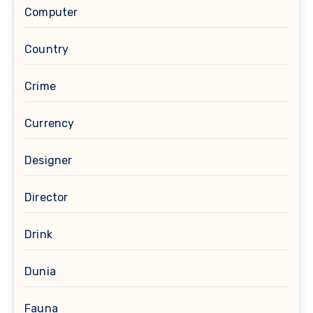
Computer
Country
Crime
Currency
Designer
Director
Drink
Dunia
Fauna