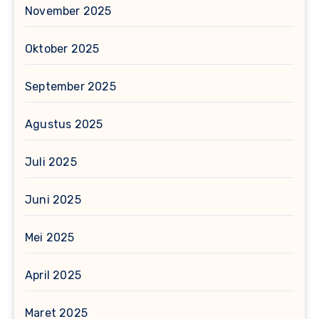
November 2025
Oktober 2025
September 2025
Agustus 2025
Juli 2025
Juni 2025
Mei 2025
April 2025
Maret 2025