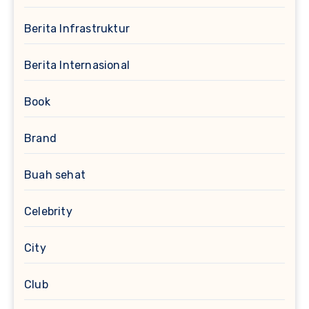
Berita Infrastruktur
Berita Internasional
Book
Brand
Buah sehat
Celebrity
City
Club