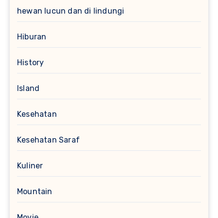
hewan lucun dan di lindungi
Hiburan
History
Island
Kesehatan
Kesehatan Saraf
Kuliner
Mountain
Movie