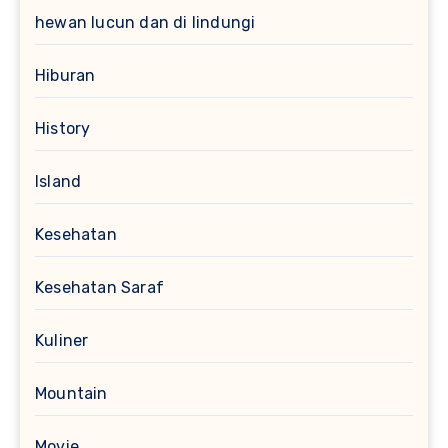
hewan lucun dan di lindungi
Hiburan
History
Island
Kesehatan
Kesehatan Saraf
Kuliner
Mountain
Movie