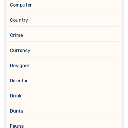
Computer
Country
Crime
Currency
Designer
Director
Drink
Dunia
Fauna