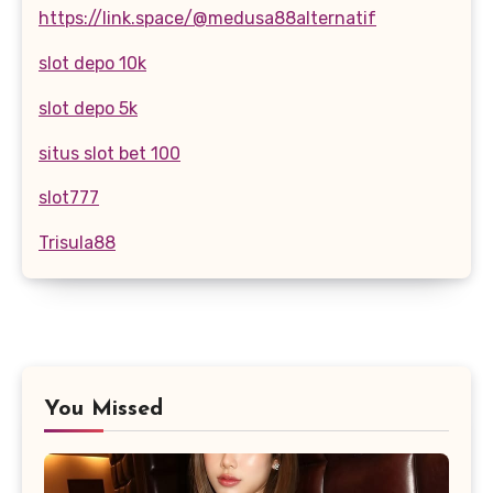
https://link.space/@medusa88alternatif
slot depo 10k
slot depo 5k
situs slot bet 100
slot777
Trisula88
You Missed