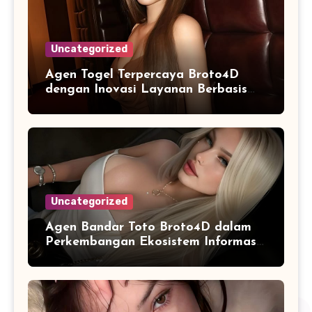
Uncategorized
Agen Togel Terpercaya Broto4D
dengan Inovasi Layanan Berbasis
Digital
Uncategorized
Agen Bandar Toto Broto4D dalam
Perkembangan Ekosistem Informasi
Digital Masa Kini