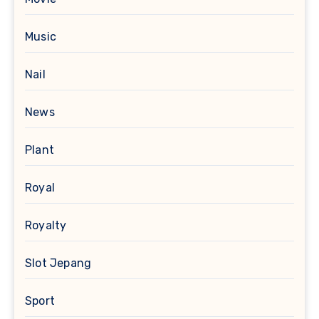
Music
Nail
News
Plant
Royal
Royalty
Slot Jepang
Sport