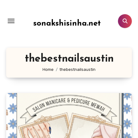
Lewati
ke
konten
sonakshisinha.net
thebestnailsaustin
Home
thebestnailsaustin