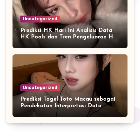
Uncategorized
Prediksi HK Hari Ini Analisis Data
HK Pools dan Tren Pengeluaran HK
2026
Uncategorized
Prediksi Togel Toto Macau sebagai
Pendekatan Interpretasi Data
Numerik dalam Sistem Digital
Modern