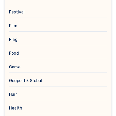
Festival
Film
Flag
Food
Game
Geopolitik Global
Hair
Health