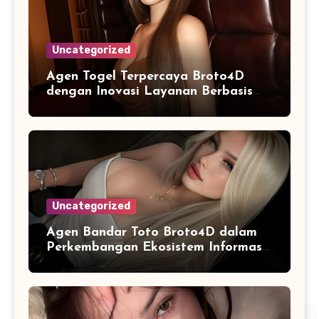
Uncategorized
Agen Togel Terpercaya Broto4D
dengan Inovasi Layanan Berbasis
Digital
Uncategorized
Agen Bandar Toto Broto4D dalam
Perkembangan Ekosistem Informasi
Digital Masa Kini