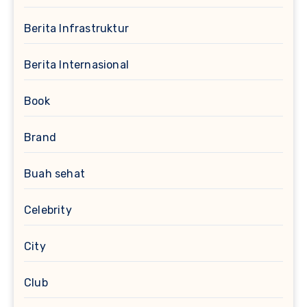
Berita Infrastruktur
Berita Internasional
Book
Brand
Buah sehat
Celebrity
City
Club