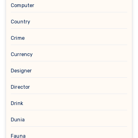
Computer
Country
Crime
Currency
Designer
Director
Drink
Dunia
Fauna