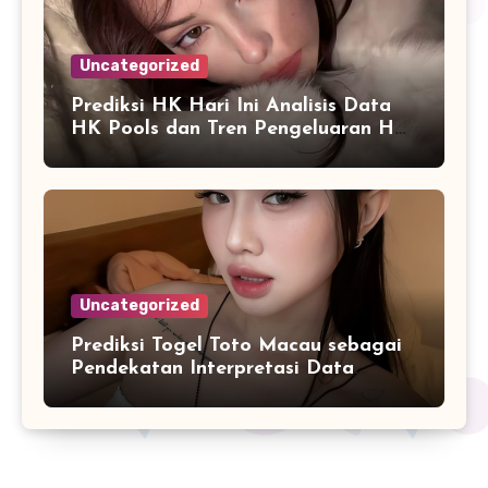
Uncategorized
Prediksi HK Hari Ini Analisis Data
HK Pools dan Tren Pengeluaran HK
2026
Uncategorized
Prediksi Togel Toto Macau sebagai
Pendekatan Interpretasi Data
Numerik dalam Sistem Digital
Modern