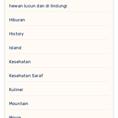
hewan lucun dan di lindungi
Hiburan
History
Island
Kesehatan
Kesehatan Saraf
Kuliner
Mountain
Movie