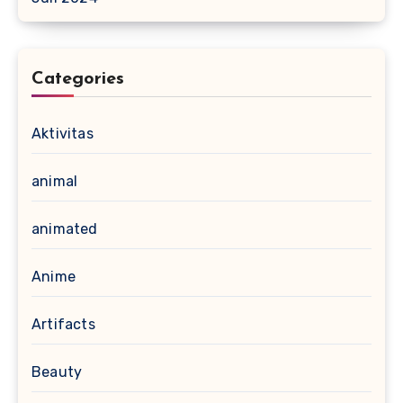
Categories
Aktivitas
animal
animated
Anime
Artifacts
Beauty