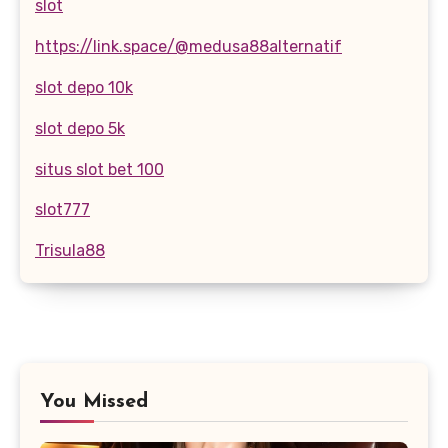
slot
https://link.space/@medusa88alternatif
slot depo 10k
slot depo 5k
situs slot bet 100
slot777
Trisula88
You Missed