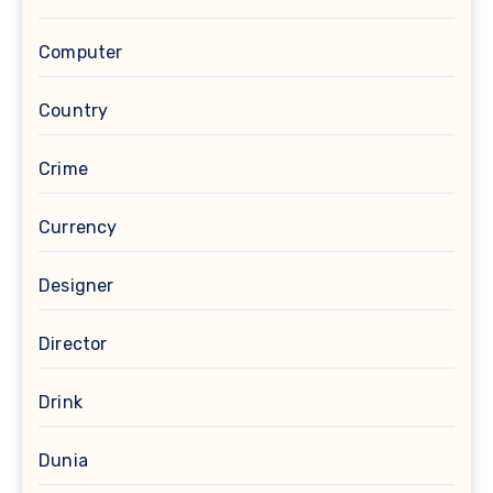
Computer
Country
Crime
Currency
Designer
Director
Drink
Dunia