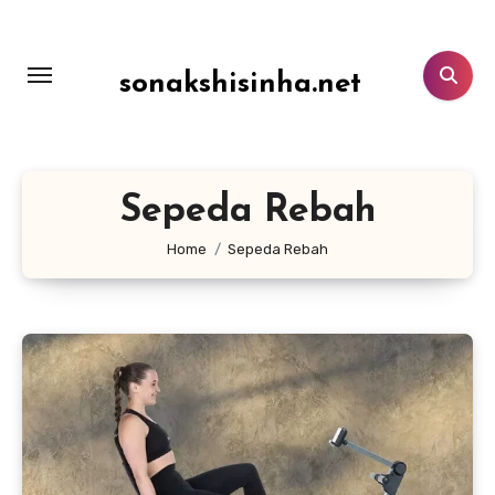
Lewati
ke
konten
sonakshisinha.net
Sepeda Rebah
Home
Sepeda Rebah