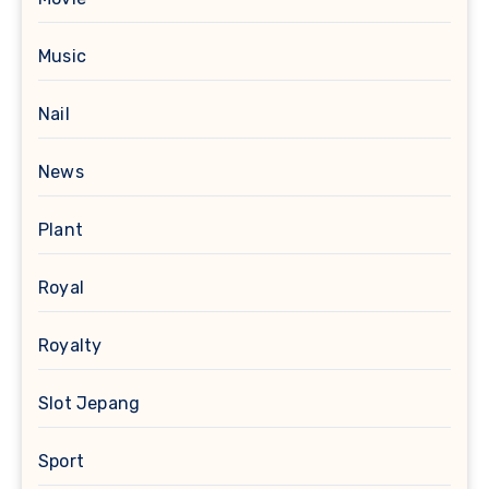
Music
Nail
News
Plant
Royal
Royalty
Slot Jepang
Sport