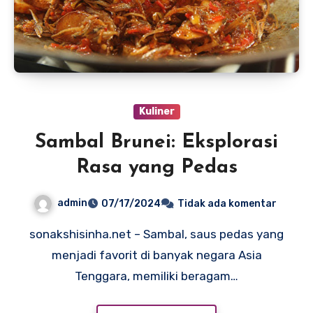
Kuliner
Sambal Brunei: Eksplorasi
Rasa yang Pedas
admin
07/17/2024
Tidak ada komentar
sonakshisinha.net – Sambal, saus pedas yang
menjadi favorit di banyak negara Asia
Tenggara, memiliki beragam…