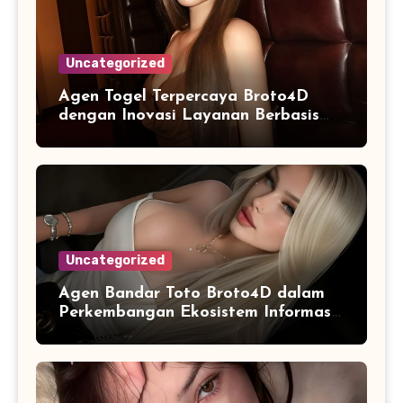
Uncategorized
Agen Togel Terpercaya Broto4D
dengan Inovasi Layanan Berbasis
Digital
Uncategorized
Agen Bandar Toto Broto4D dalam
Perkembangan Ekosistem Informasi
Digital Masa Kini