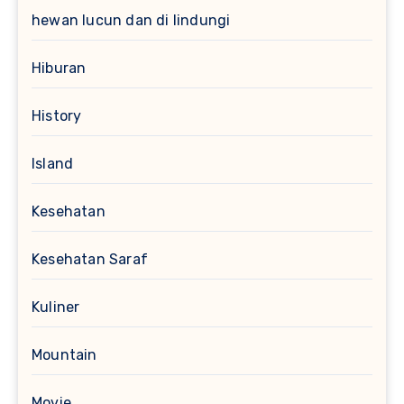
hewan lucun dan di lindungi
Hiburan
History
Island
Kesehatan
Kesehatan Saraf
Kuliner
Mountain
Movie