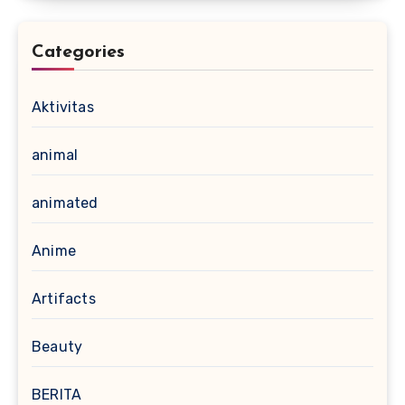
Categories
Aktivitas
animal
animated
Anime
Artifacts
Beauty
BERITA