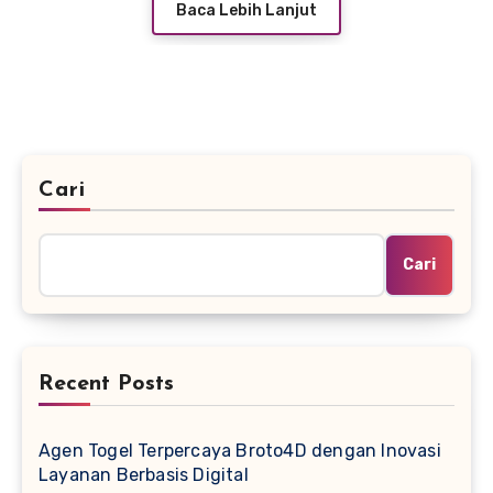
Baca Lebih Lanjut
Cari
Cari
Recent Posts
Agen Togel Terpercaya Broto4D dengan Inovasi
Layanan Berbasis Digital