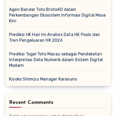
Agen Bandar Toto Broto4D dalam
Perkembangan Ekosistem Informasi Digital Masa
Kini
Prediksi HK Hari Ini Analisis Data HK Pools dan
Tren Pengeluaran HK 2026
Prediksi Togel Toto Macau sebagai Pendekatan
Interpretasi Data Numerik dalam Sistem Digital
Modern
Kiyoko Shimizu Manager Karasuno
Recent Comments