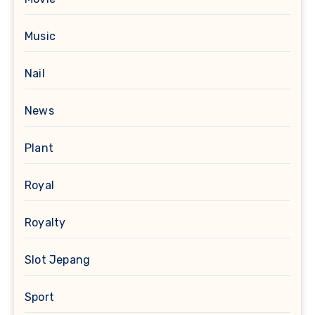
Music
Nail
News
Plant
Royal
Royalty
Slot Jepang
Sport