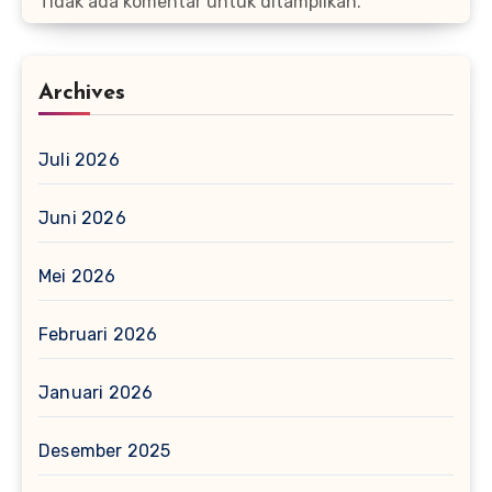
Tidak ada komentar untuk ditampilkan.
Archives
Juli 2026
Juni 2026
Mei 2026
Februari 2026
Januari 2026
Desember 2025