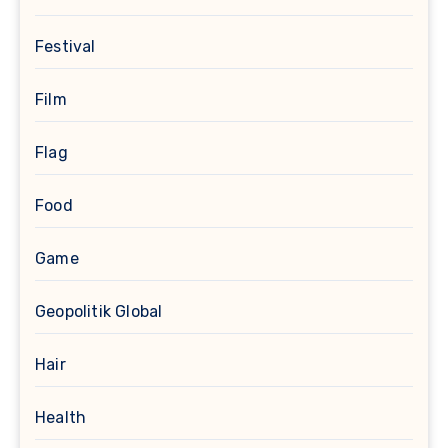
Festival
Film
Flag
Food
Game
Geopolitik Global
Hair
Health