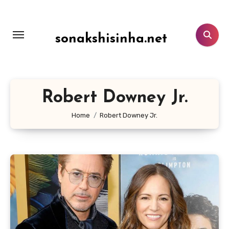
Lewati
ke
konten
sonakshisinha.net
Robert Downey Jr.
Home
Robert Downey Jr.