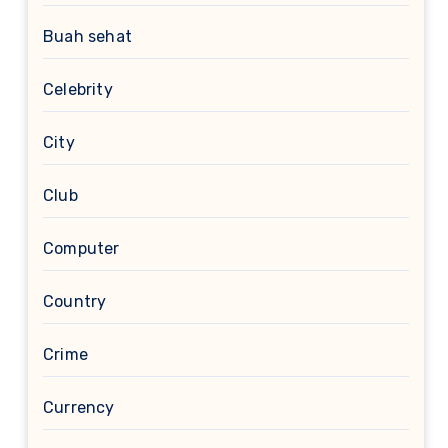
Buah sehat
Celebrity
City
Club
Computer
Country
Crime
Currency