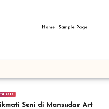
Home
Sample Page
 Wisata
kmati Seni di Mansudae Art