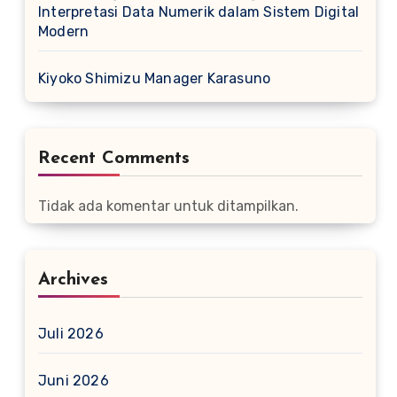
Interpretasi Data Numerik dalam Sistem Digital
Modern
Kiyoko Shimizu Manager Karasuno
Recent Comments
Tidak ada komentar untuk ditampilkan.
Archives
Juli 2026
Juni 2026