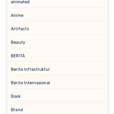
animated
Anime
Artifacts
Beauty
BERITA
Berita Infrastruktur
Berita Internasional
Book
Brand