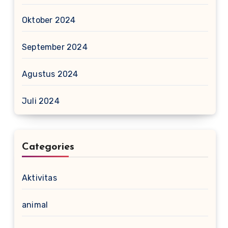
Oktober 2024
September 2024
Agustus 2024
Juli 2024
Categories
Aktivitas
animal