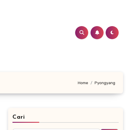
Home
Pyongyang
Cari