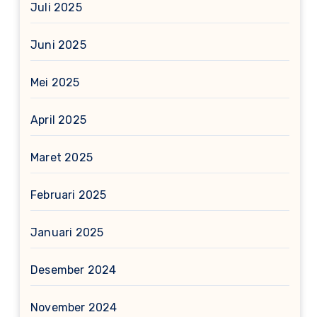
Juli 2025
Juni 2025
Mei 2025
April 2025
Maret 2025
Februari 2025
Januari 2025
Desember 2024
November 2024