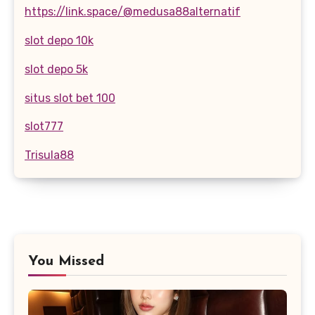
https://link.space/@medusa88alternatif
slot depo 10k
slot depo 5k
situs slot bet 100
slot777
Trisula88
You Missed