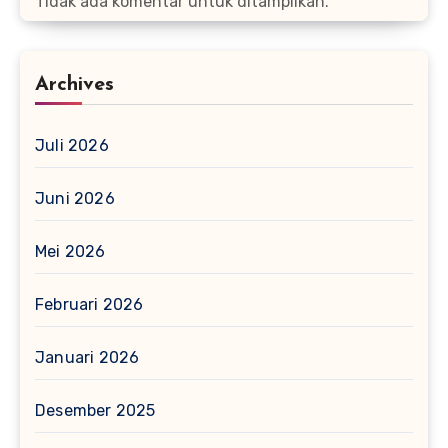
Tidak ada komentar untuk ditampilkan.
Archives
Juli 2026
Juni 2026
Mei 2026
Februari 2026
Januari 2026
Desember 2025