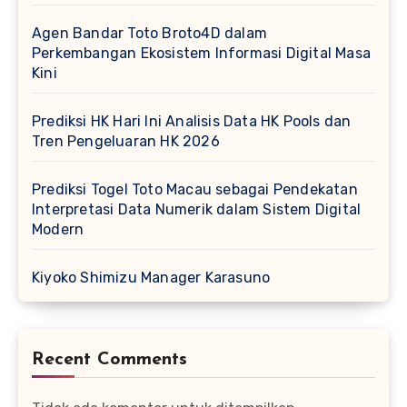
Agen Bandar Toto Broto4D dalam
Perkembangan Ekosistem Informasi Digital Masa
Kini
Prediksi HK Hari Ini Analisis Data HK Pools dan
Tren Pengeluaran HK 2026
Prediksi Togel Toto Macau sebagai Pendekatan
Interpretasi Data Numerik dalam Sistem Digital
Modern
Kiyoko Shimizu Manager Karasuno
Recent Comments