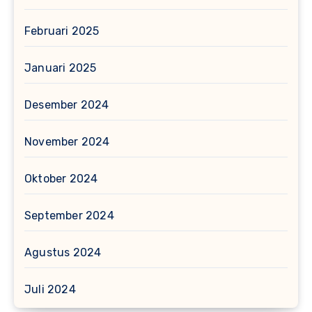
Februari 2025
Januari 2025
Desember 2024
November 2024
Oktober 2024
September 2024
Agustus 2024
Juli 2024