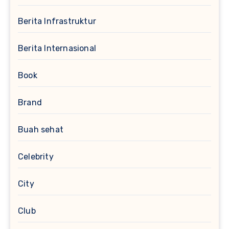
Berita Infrastruktur
Berita Internasional
Book
Brand
Buah sehat
Celebrity
City
Club