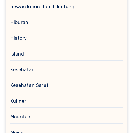
hewan lucun dan di lindungi
Hiburan
History
Island
Kesehatan
Kesehatan Saraf
Kuliner
Mountain
Movie