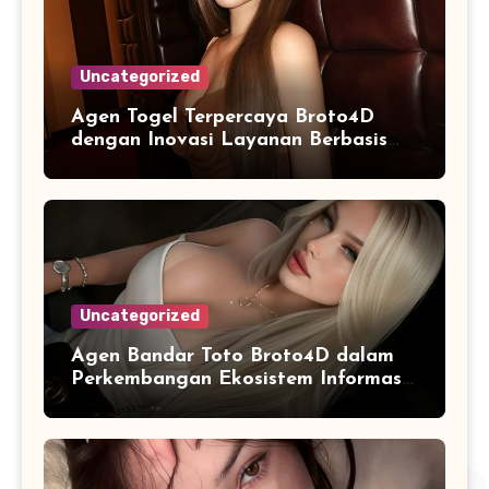
Uncategorized
Agen Togel Terpercaya Broto4D
dengan Inovasi Layanan Berbasis
Digital
Uncategorized
Agen Bandar Toto Broto4D dalam
Perkembangan Ekosistem Informasi
Digital Masa Kini