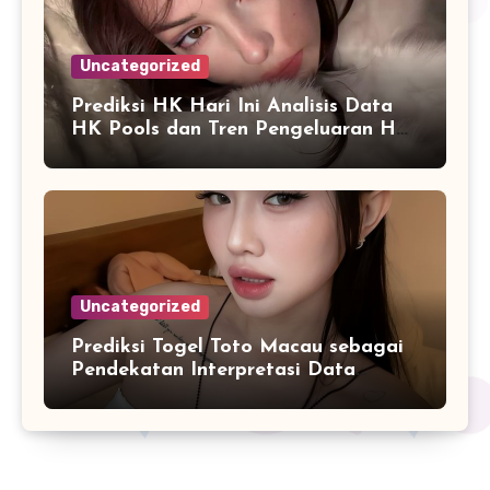
Uncategorized
Prediksi HK Hari Ini Analisis Data
HK Pools dan Tren Pengeluaran HK
2026
Uncategorized
Prediksi Togel Toto Macau sebagai
Pendekatan Interpretasi Data
Numerik dalam Sistem Digital
Modern