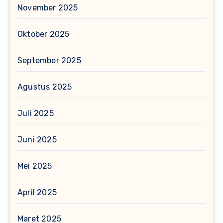
November 2025
Oktober 2025
September 2025
Agustus 2025
Juli 2025
Juni 2025
Mei 2025
April 2025
Maret 2025