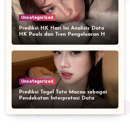
Uncategorized
Prediksi HK Hari Ini Analisis Data
HK Pools dan Tren Pengeluaran HK
2026
Uncategorized
Prediksi Togel Toto Macau sebagai
Pendekatan Interpretasi Data
Numerik dalam Sistem Digital
Modern