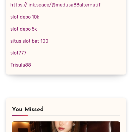
https://link.space/@medusa88alternatif
slot depo 10k
slot depo 5k
situs slot bet 100
slot777
Trisula88
You Missed