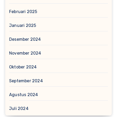
Februari 2025
Januari 2025
Desember 2024
November 2024
Oktober 2024
September 2024
Agustus 2024
Juli 2024