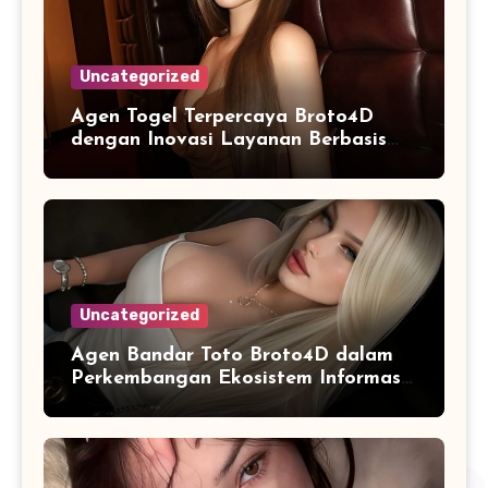
Uncategorized
Agen Togel Terpercaya Broto4D
dengan Inovasi Layanan Berbasis
Digital
Uncategorized
Agen Bandar Toto Broto4D dalam
Perkembangan Ekosistem Informasi
Digital Masa Kini