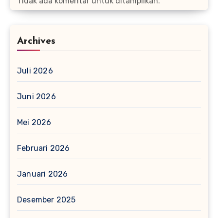
Tidak ada komentar untuk ditampilkan.
Archives
Juli 2026
Juni 2026
Mei 2026
Februari 2026
Januari 2026
Desember 2025