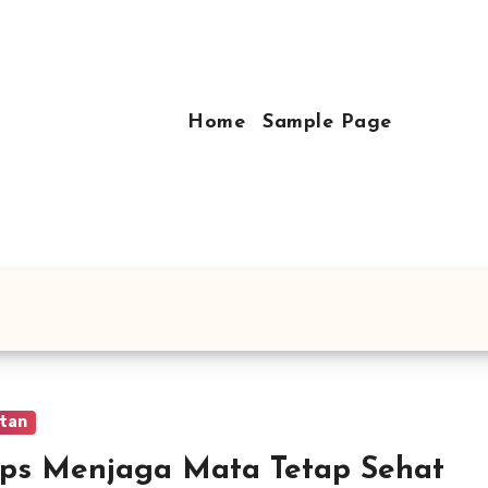
Home
Sample Page
tan
ips Menjaga Mata Tetap Sehat