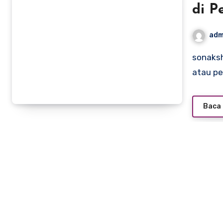
di P
adm
sonakshisinha.net – Bepergian jauh naik mobil, kereta,
atau pe
Baca 