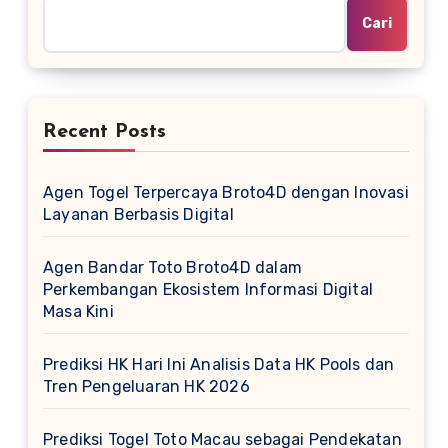
Cari
Recent Posts
Agen Togel Terpercaya Broto4D dengan Inovasi
Layanan Berbasis Digital
Agen Bandar Toto Broto4D dalam
Perkembangan Ekosistem Informasi Digital
Masa Kini
Prediksi HK Hari Ini Analisis Data HK Pools dan
Tren Pengeluaran HK 2026
Prediksi Togel Toto Macau sebagai Pendekatan