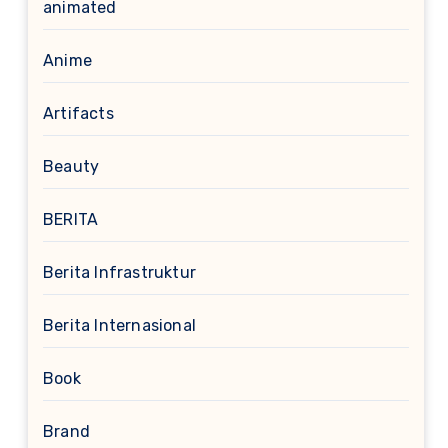
animated
Anime
Artifacts
Beauty
BERITA
Berita Infrastruktur
Berita Internasional
Book
Brand