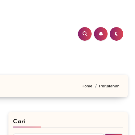
Home
Perjalanan
Cari