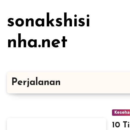
Lewati
ke
sonakshisi
konten
nha.net
Perjalanan
Keseha
10 T