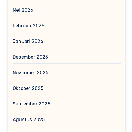
Mei 2026
Februari 2026
Januari 2026
Desember 2025
November 2025
Oktober 2025
September 2025
Agustus 2025