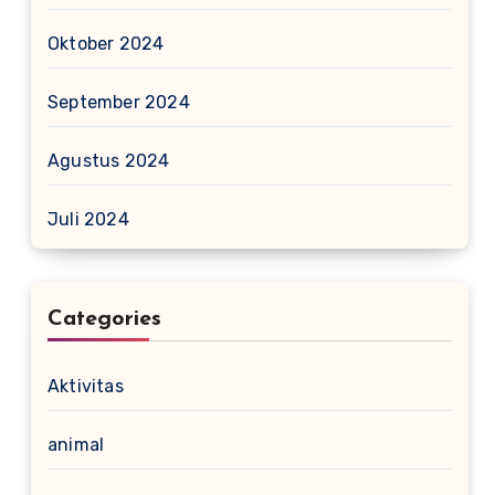
Oktober 2024
September 2024
Agustus 2024
Juli 2024
Categories
Aktivitas
animal