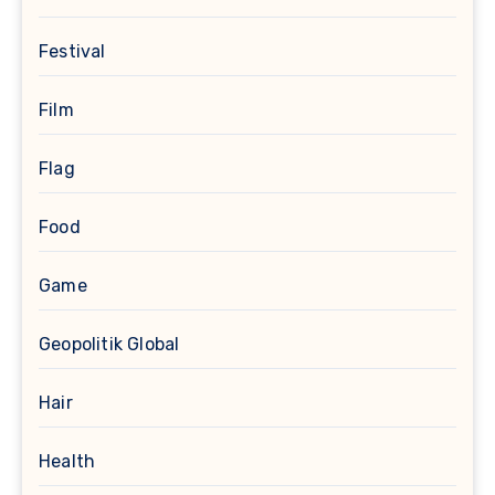
Festival
Film
Flag
Food
Game
Geopolitik Global
Hair
Health