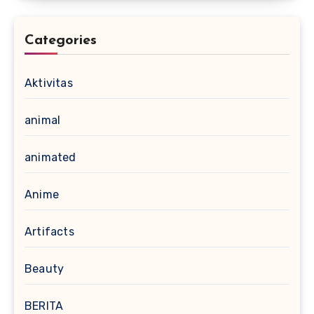
Categories
Aktivitas
animal
animated
Anime
Artifacts
Beauty
BERITA