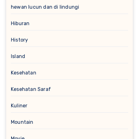
hewan lucun dan di lindungi
Hiburan
History
Island
Kesehatan
Kesehatan Saraf
Kuliner
Mountain
Movie