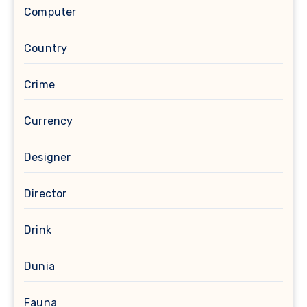
Computer
Country
Crime
Currency
Designer
Director
Drink
Dunia
Fauna