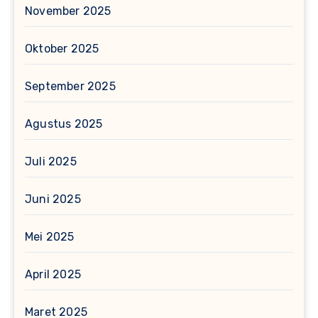
November 2025
Oktober 2025
September 2025
Agustus 2025
Juli 2025
Juni 2025
Mei 2025
April 2025
Maret 2025