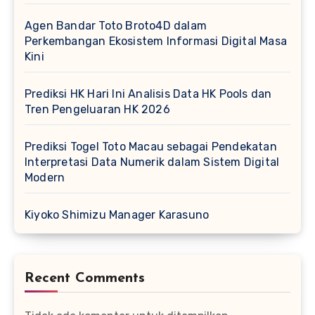
Agen Bandar Toto Broto4D dalam
Perkembangan Ekosistem Informasi Digital Masa
Kini
Prediksi HK Hari Ini Analisis Data HK Pools dan
Tren Pengeluaran HK 2026
Prediksi Togel Toto Macau sebagai Pendekatan
Interpretasi Data Numerik dalam Sistem Digital
Modern
Kiyoko Shimizu Manager Karasuno
Recent Comments