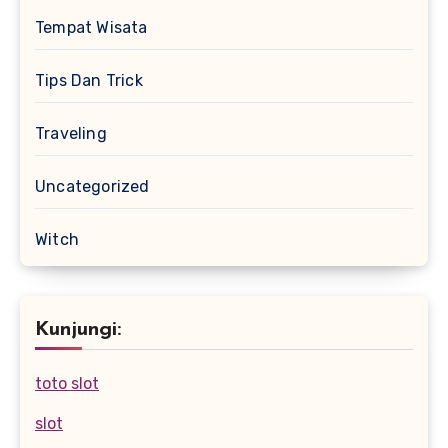
Tempat Wisata
Tips Dan Trick
Traveling
Uncategorized
Witch
Kunjungi:
toto slot
slot