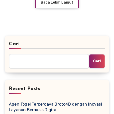
Baca Lebih Lanjut
Cari
Cari
Recent Posts
Agen Togel Terpercaya Broto4D dengan Inovasi
Layanan Berbasis Digital