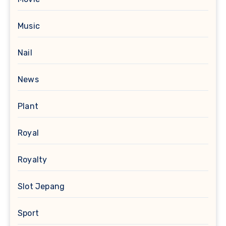
Music
Nail
News
Plant
Royal
Royalty
Slot Jepang
Sport