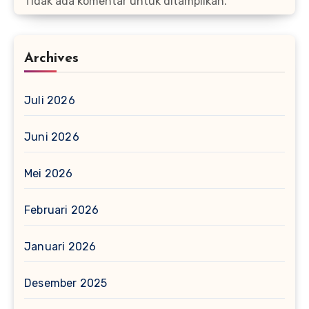
Tidak ada komentar untuk ditampilkan.
Archives
Juli 2026
Juni 2026
Mei 2026
Februari 2026
Januari 2026
Desember 2025