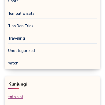
Sport
Tempat Wisata
Tips Dan Trick
Traveling
Uncategorized
Witch
Kunjungi:
toto slot