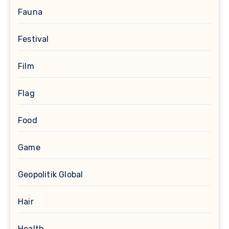
Fauna
Festival
Film
Flag
Food
Game
Geopolitik Global
Hair
Health