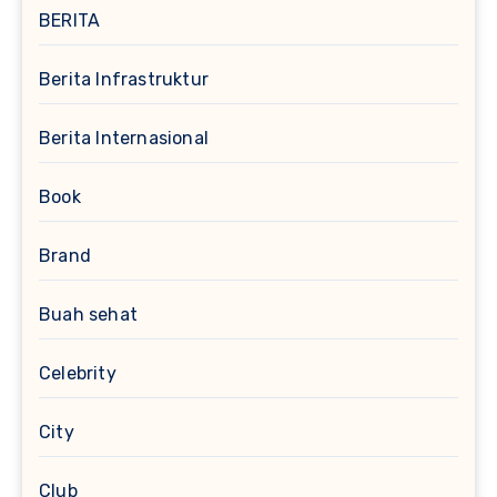
BERITA
Berita Infrastruktur
Berita Internasional
Book
Brand
Buah sehat
Celebrity
City
Club