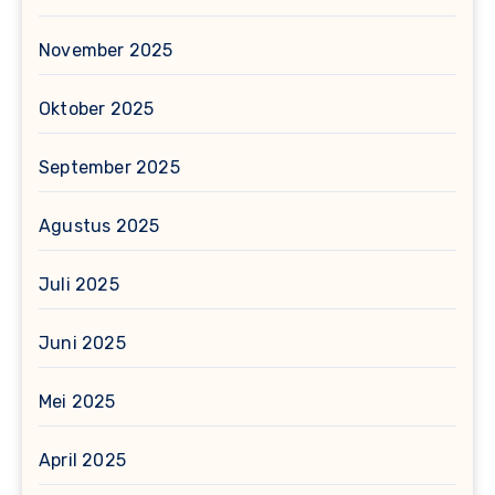
November 2025
Oktober 2025
September 2025
Agustus 2025
Juli 2025
Juni 2025
Mei 2025
April 2025