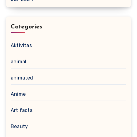
Categories
Aktivitas
animal
animated
Anime
Artifacts
Beauty