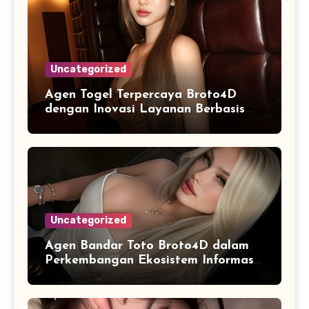
Uncategorized
Agen Togel Terpercaya Broto4D
dengan Inovasi Layanan Berbasis
Digital
Uncategorized
Agen Bandar Toto Broto4D dalam
Perkembangan Ekosistem Informasi
Digital Masa Kini