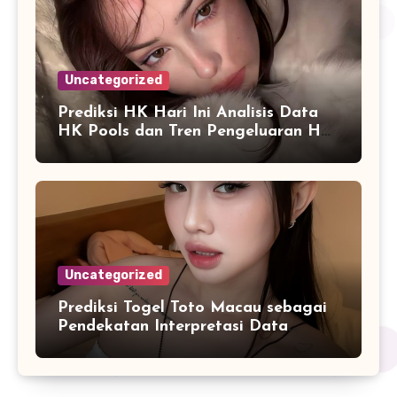
Uncategorized
Prediksi HK Hari Ini Analisis Data
HK Pools dan Tren Pengeluaran HK
2026
Uncategorized
Prediksi Togel Toto Macau sebagai
Pendekatan Interpretasi Data
Numerik dalam Sistem Digital
Modern