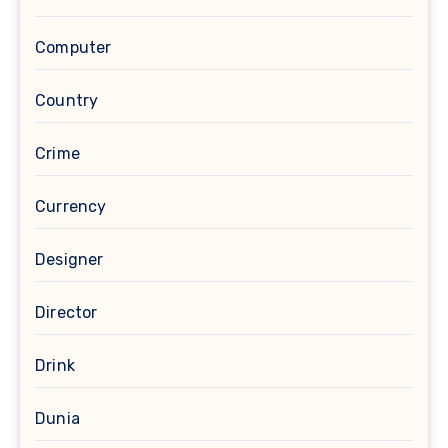
Computer
Country
Crime
Currency
Designer
Director
Drink
Dunia