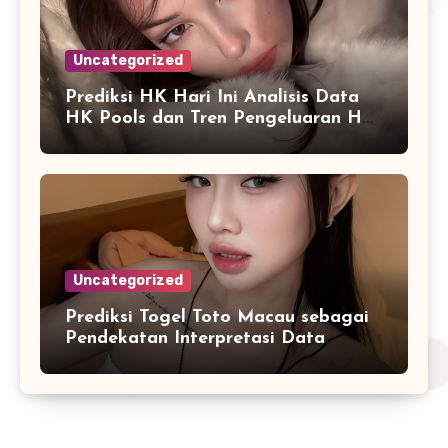
Uncategorized
Prediksi HK Hari Ini Analisis Data
HK Pools dan Tren Pengeluaran HK
2026
Uncategorized
Prediksi Togel Toto Macau sebagai
Pendekatan Interpretasi Data
Numerik dalam Sistem Digital
Modern