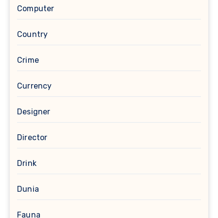
Computer
Country
Crime
Currency
Designer
Director
Drink
Dunia
Fauna