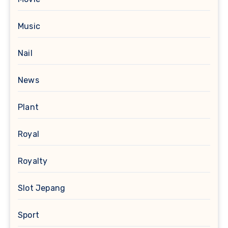
Music
Nail
News
Plant
Royal
Royalty
Slot Jepang
Sport