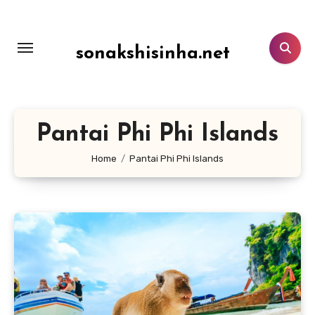
Lewati
ke
konten
sonakshisinha.net
Pantai Phi Phi Islands
Home
Pantai Phi Phi Islands