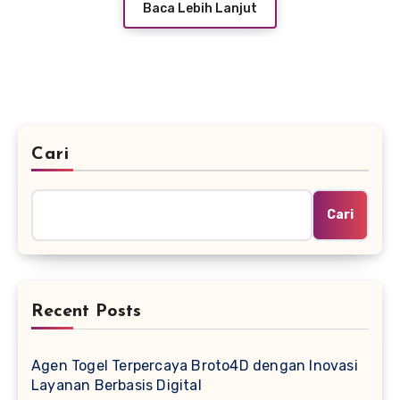
Baca Lebih Lanjut
Cari
Cari
Recent Posts
Agen Togel Terpercaya Broto4D dengan Inovasi
Layanan Berbasis Digital