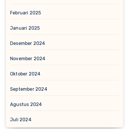
Februari 2025
Januari 2025
Desember 2024
November 2024
Oktober 2024
September 2024
Agustus 2024
Juli 2024