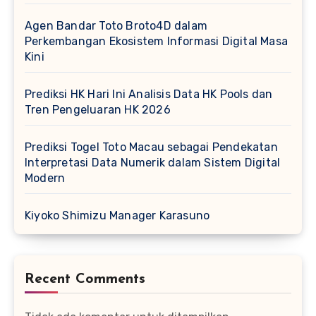
Agen Bandar Toto Broto4D dalam
Perkembangan Ekosistem Informasi Digital Masa
Kini
Prediksi HK Hari Ini Analisis Data HK Pools dan
Tren Pengeluaran HK 2026
Prediksi Togel Toto Macau sebagai Pendekatan
Interpretasi Data Numerik dalam Sistem Digital
Modern
Kiyoko Shimizu Manager Karasuno
Recent Comments