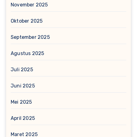
November 2025
Oktober 2025
September 2025
Agustus 2025
Juli 2025
Juni 2025
Mei 2025
April 2025
Maret 2025