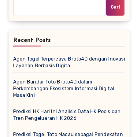
Cari
Recent Posts
Agen Togel Terpercaya Broto4D dengan Inovasi
Layanan Berbasis Digital
Agen Bandar Toto Broto4D dalam
Perkembangan Ekosistem Informasi Digital
Masa Kini
Prediksi HK Hari Ini Analisis Data HK Pools dan
Tren Pengeluaran HK 2026
Prediksi Togel Toto Macau sebagai Pendekatan