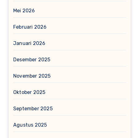
Mei 2026
Februari 2026
Januari 2026
Desember 2025
November 2025
Oktober 2025
September 2025
Agustus 2025