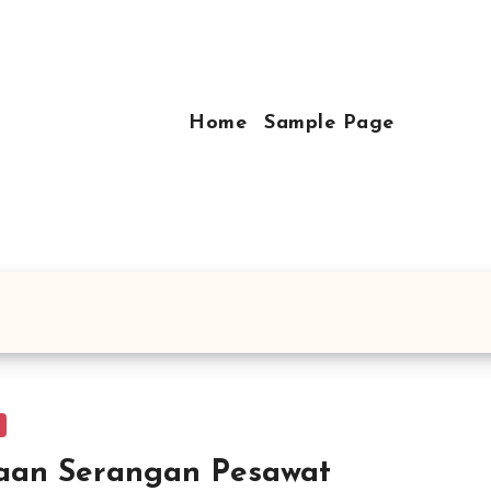
Home
Sample Page
aan Serangan Pesawat