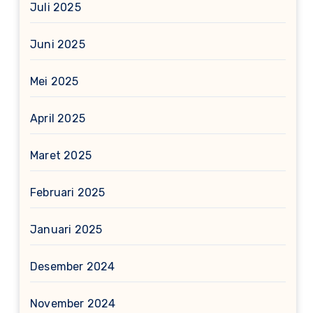
Juli 2025
Juni 2025
Mei 2025
April 2025
Maret 2025
Februari 2025
Januari 2025
Desember 2024
November 2024