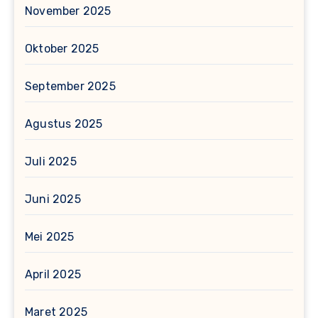
November 2025
Oktober 2025
September 2025
Agustus 2025
Juli 2025
Juni 2025
Mei 2025
April 2025
Maret 2025