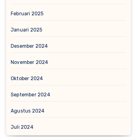
Februari 2025
Januari 2025
Desember 2024
November 2024
Oktober 2024
September 2024
Agustus 2024
Juli 2024