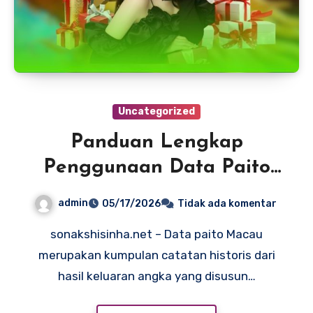
Uncategorized
Panduan Lengkap
Penggunaan Data Paito
Macau untuk Observasi
admin
05/17/2026
Tidak ada komentar
Angka
sonakshisinha.net – Data paito Macau
merupakan kumpulan catatan historis dari
hasil keluaran angka yang disusun…