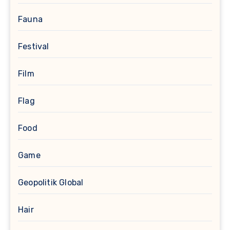
Fauna
Festival
Film
Flag
Food
Game
Geopolitik Global
Hair