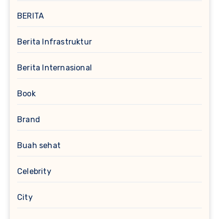
BERITA
Berita Infrastruktur
Berita Internasional
Book
Brand
Buah sehat
Celebrity
City