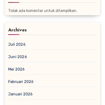
Tidak ada komentar untuk ditampilkan.
Archives
Juli 2026
Juni 2026
Mei 2026
Februari 2026
Januari 2026