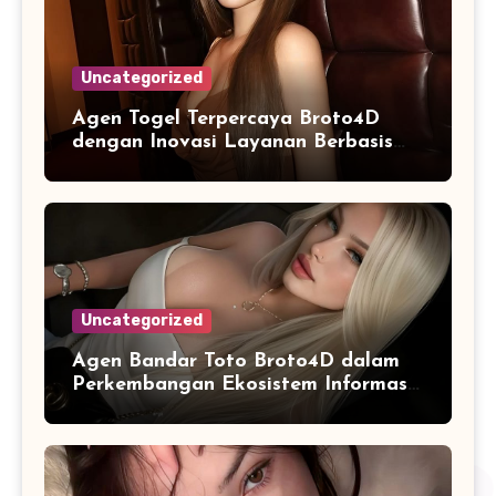
Uncategorized
Agen Togel Terpercaya Broto4D
dengan Inovasi Layanan Berbasis
Digital
Uncategorized
Agen Bandar Toto Broto4D dalam
Perkembangan Ekosistem Informasi
Digital Masa Kini