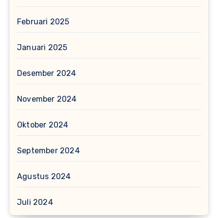
Februari 2025
Januari 2025
Desember 2024
November 2024
Oktober 2024
September 2024
Agustus 2024
Juli 2024