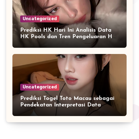
Uncategorized
Prediksi HK Hari Ini Analisis Data
HK Pools dan Tren Pengeluaran HK
2026
Uncategorized
Prediksi Togel Toto Macau sebagai
Pendekatan Interpretasi Data
Numerik dalam Sistem Digital
Modern