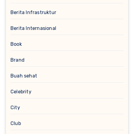
Berita Infrastruktur
Berita Internasional
Book
Brand
Buah sehat
Celebrity
City
Club