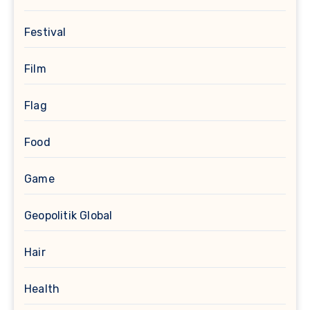
Festival
Film
Flag
Food
Game
Geopolitik Global
Hair
Health