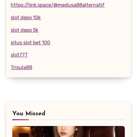
https://link.space/@medusa88alternatif
slot depo 10k
slot depo 5k
situs slot bet 100
slot777
Trisula88
You Missed