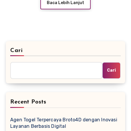
Baca Lebih Lanjut
Cari
Cari
Recent Posts
Agen Togel Terpercaya Broto4D dengan Inovasi
Layanan Berbasis Digital