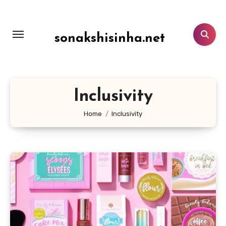
Lewati
ke
konten
sonakshisinha.net
Inclusivity
Home
Inclusivity