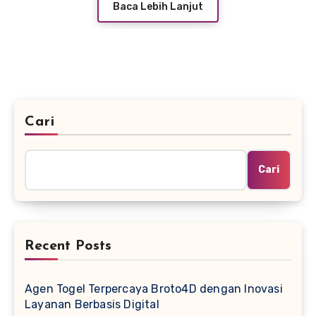
Baca Lebih Lanjut
Cari
Cari
Recent Posts
Agen Togel Terpercaya Broto4D dengan Inovasi
Layanan Berbasis Digital