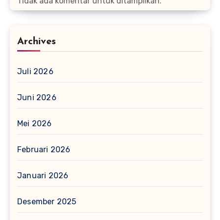
Tidak ada komentar untuk ditampilkan.
Archives
Juli 2026
Juni 2026
Mei 2026
Februari 2026
Januari 2026
Desember 2025