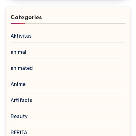
Categories
Aktivitas
animal
animated
Anime
Artifacts
Beauty
BERITA