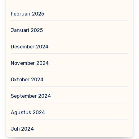
Februari 2025
Januari 2025
Desember 2024
November 2024
Oktober 2024
September 2024
Agustus 2024
Juli 2024