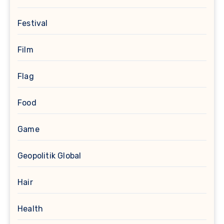
Festival
Film
Flag
Food
Game
Geopolitik Global
Hair
Health