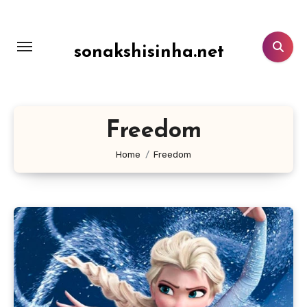
Lewati
ke
konten
sonakshisinha.net
Freedom
Home
Freedom