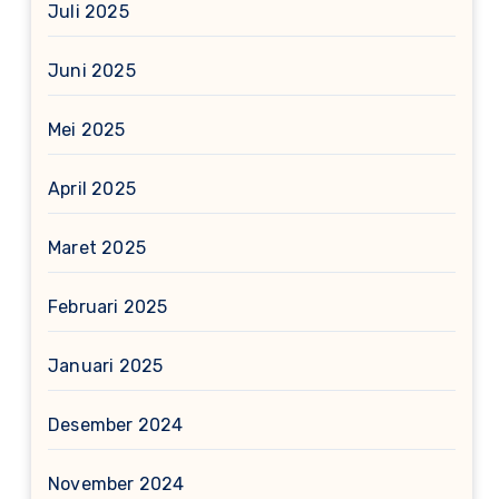
Juli 2025
Juni 2025
Mei 2025
April 2025
Maret 2025
Februari 2025
Januari 2025
Desember 2024
November 2024