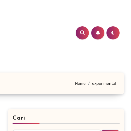
Home
experimental
Cari