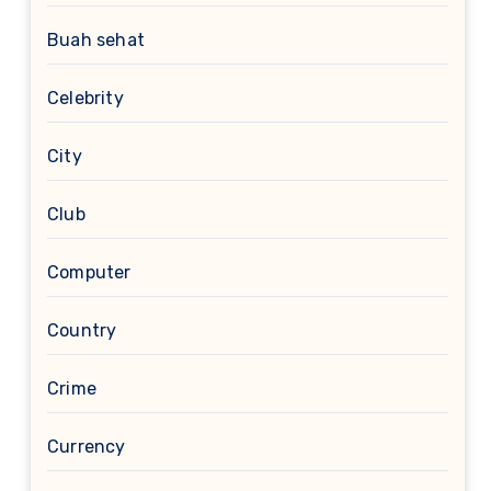
Buah sehat
Celebrity
City
Club
Computer
Country
Crime
Currency