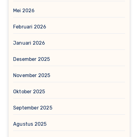
Mei 2026
Februari 2026
Januari 2026
Desember 2025
November 2025
Oktober 2025
September 2025
Agustus 2025