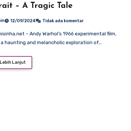
rait – A Tragic Tale
in
12/09/2024
Tidak ada komentar
s a haunting and melancholic exploration of…
Lebih Lanjut