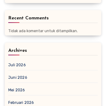
Recent Comments
Tidak ada komentar untuk ditampilkan.
Archives
Juli 2026
Juni 2026
Mei 2026
Februari 2026