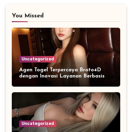
You Missed
Uncategorized
Agen Togel Terpercaya Broto4D
dengan Inovasi Layanan Berbasis
Digital
Uncategorized