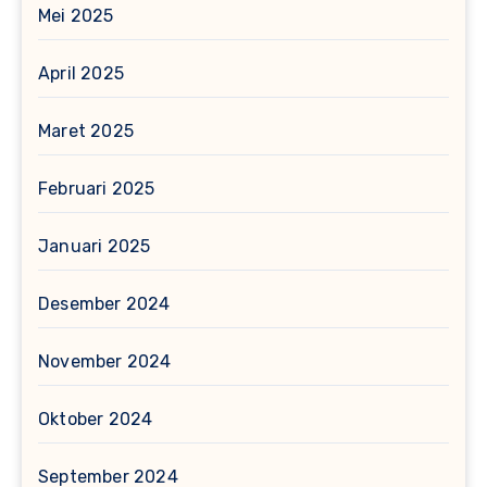
Mei 2025
April 2025
Maret 2025
Februari 2025
Januari 2025
Desember 2024
November 2024
Oktober 2024
September 2024