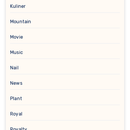
Kuliner
Mountain
Movie
Music
Nail
News
Plant
Royal
Royalty