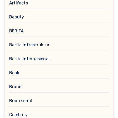
Artifacts
Beauty
BERITA
Berita Infrastruktur
Berita Internasional
Book
Brand
Buah sehat
Celebrity