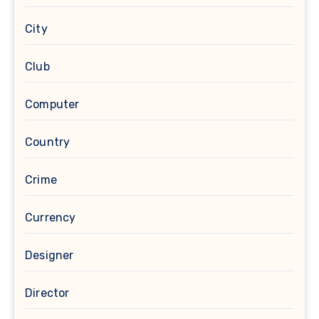
City
Club
Computer
Country
Crime
Currency
Designer
Director