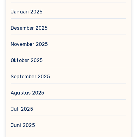
Januari 2026
Desember 2025
November 2025
Oktober 2025
September 2025
Agustus 2025
Juli 2025
Juni 2025