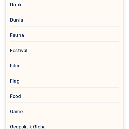
Drink
Dunia
Fauna
Festival
Film
Flag
Food
Game
Geopolitik Global