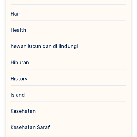
Hair
Health
hewan lucun dan di lindungi
Hiburan
History
Island
Kesehatan
Kesehatan Saraf