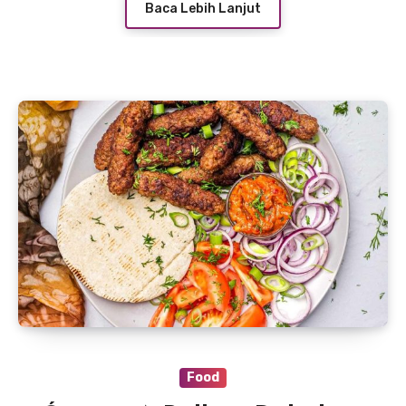
Baca Lebih Lanjut
Food