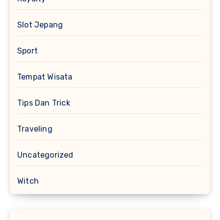
Slot Jepang
Sport
Tempat Wisata
Tips Dan Trick
Traveling
Uncategorized
Witch