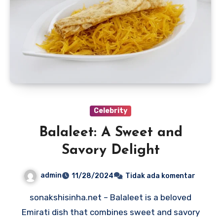
Celebrity
Balaleet: A Sweet and
Savory Delight
admin
11/28/2024
Tidak ada komentar
sonakshisinha.net – Balaleet is a beloved
Emirati dish that combines sweet and savory