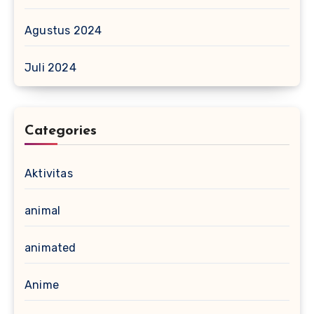
Agustus 2024
Juli 2024
Categories
Aktivitas
animal
animated
Anime