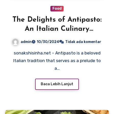
Food
The Delights of Antipasto:
An Italian Culinary
Tradition
admin
10/30/2024
Tidak ada komentar
sonakshisinha.net – Antipasto is a beloved
Italian tradition that serves as a prelude to
a…
Baca Lebih Lanjut