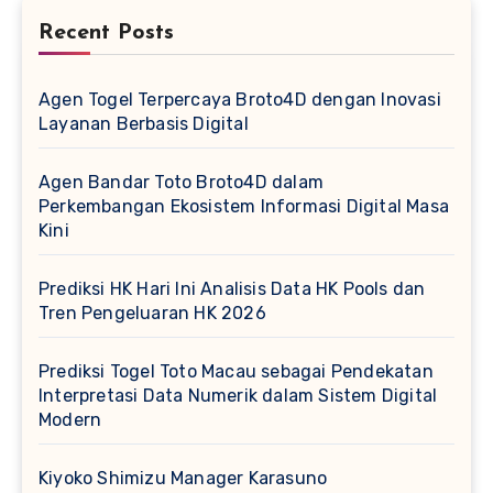
Recent Posts
Agen Togel Terpercaya Broto4D dengan Inovasi
Layanan Berbasis Digital
Agen Bandar Toto Broto4D dalam
Perkembangan Ekosistem Informasi Digital Masa
Kini
Prediksi HK Hari Ini Analisis Data HK Pools dan
Tren Pengeluaran HK 2026
Prediksi Togel Toto Macau sebagai Pendekatan
Interpretasi Data Numerik dalam Sistem Digital
Modern
Kiyoko Shimizu Manager Karasuno