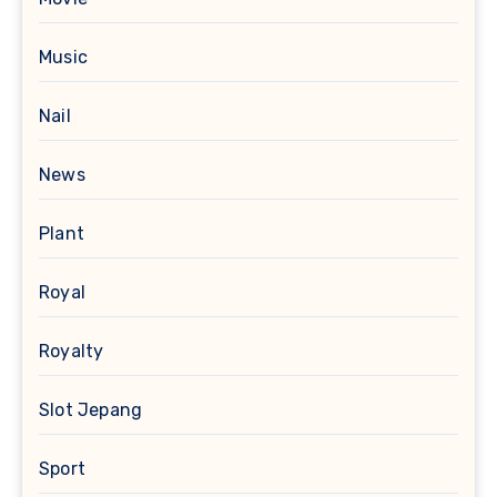
Music
Nail
News
Plant
Royal
Royalty
Slot Jepang
Sport