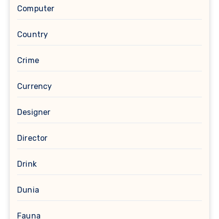
Computer
Country
Crime
Currency
Designer
Director
Drink
Dunia
Fauna