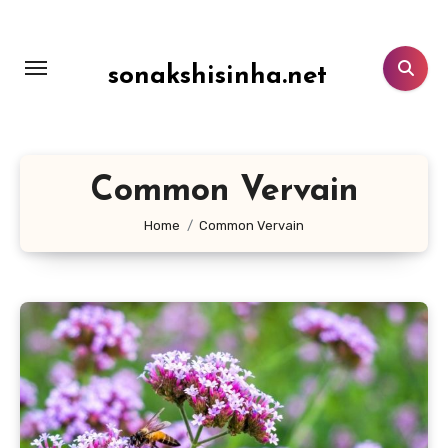
Lewati
ke
konten
sonakshisinha.net
Common Vervain
Home
Common Vervain