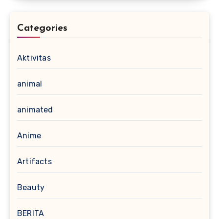
Categories
Aktivitas
animal
animated
Anime
Artifacts
Beauty
BERITA