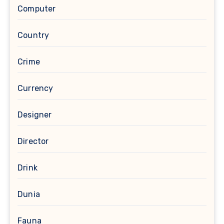
Computer
Country
Crime
Currency
Designer
Director
Drink
Dunia
Fauna