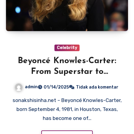
Celebrity
Beyoncé Knowles-Carter:
From Superstar to
Billionaire Mogul
admin
01/14/2025
Tidak ada komentar
sonakshisinha.net – Beyoncé Knowles-Carter,
born September 4, 1981, in Houston, Texas,
has become one of…