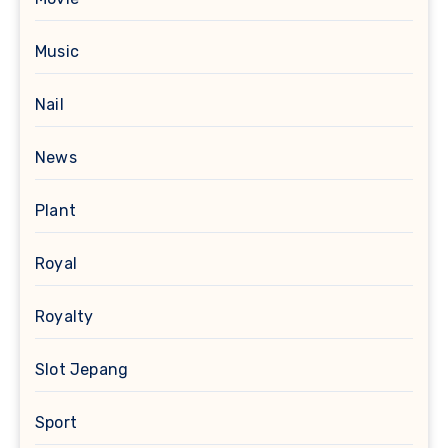
Music
Nail
News
Plant
Royal
Royalty
Slot Jepang
Sport