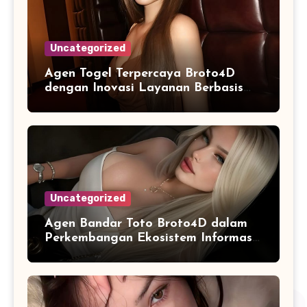
Uncategorized
Agen Togel Terpercaya Broto4D
dengan Inovasi Layanan Berbasis
Digital
Uncategorized
Agen Bandar Toto Broto4D dalam
Perkembangan Ekosistem Informasi
Digital Masa Kini