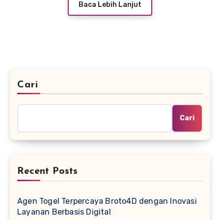
Baca Lebih Lanjut
Cari
Cari
Recent Posts
Agen Togel Terpercaya Broto4D dengan Inovasi
Layanan Berbasis Digital