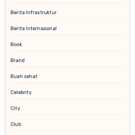
Berita Infrastruktur
Berita Internasional
Book
Brand
Buah sehat
Celebrity
City
Club