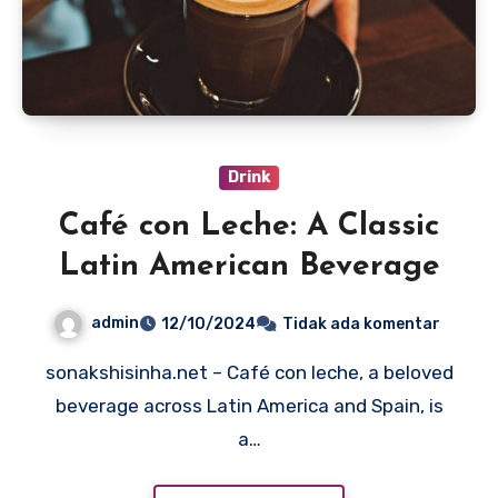
Drink
Café con Leche: A Classic
Latin American Beverage
admin
12/10/2024
Tidak ada komentar
sonakshisinha.net – Café con leche, a beloved
beverage across Latin America and Spain, is
a…