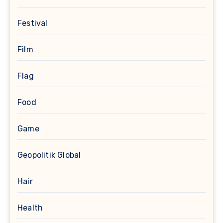
Festival
Film
Flag
Food
Game
Geopolitik Global
Hair
Health