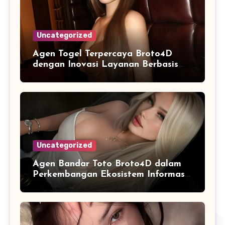
Uncategorized
Agen Togel Terpercaya Broto4D
dengan Inovasi Layanan Berbasis
Digital
Uncategorized
Agen Bandar Toto Broto4D dalam
Perkembangan Ekosistem Informasi
Digital Masa Kini