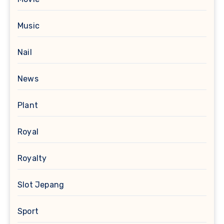
Music
Nail
News
Plant
Royal
Royalty
Slot Jepang
Sport