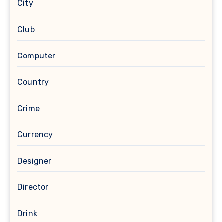
City
Club
Computer
Country
Crime
Currency
Designer
Director
Drink