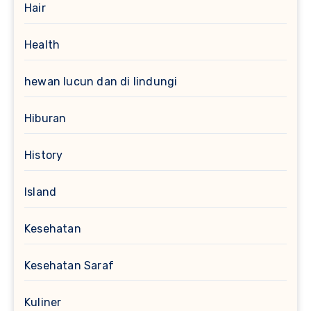
Hair
Health
hewan lucun dan di lindungi
Hiburan
History
Island
Kesehatan
Kesehatan Saraf
Kuliner