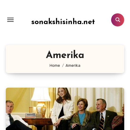
Lewati
ke
konten
sonakshisinha.net
Amerika
Home
Amerika