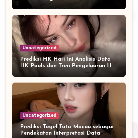
Digital Masa Kini
Uncategorized
Prediksi HK Hari Ini Analisis Data
HK Pools dan Tren Pengeluaran HK
2026
Uncategorized
Prediksi Togel Toto Macau sebagai
Pendekatan Interpretasi Data