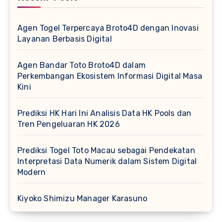
Agen Togel Terpercaya Broto4D dengan Inovasi
Layanan Berbasis Digital
Agen Bandar Toto Broto4D dalam
Perkembangan Ekosistem Informasi Digital Masa
Kini
Prediksi HK Hari Ini Analisis Data HK Pools dan
Tren Pengeluaran HK 2026
Prediksi Togel Toto Macau sebagai Pendekatan
Interpretasi Data Numerik dalam Sistem Digital
Modern
Kiyoko Shimizu Manager Karasuno