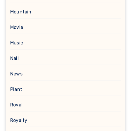
Mountain
Movie
Music
Nail
News
Plant
Royal
Royalty