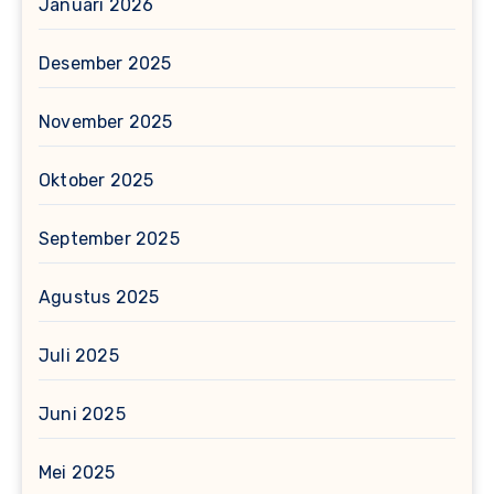
Januari 2026
Desember 2025
November 2025
Oktober 2025
September 2025
Agustus 2025
Juli 2025
Juni 2025
Mei 2025