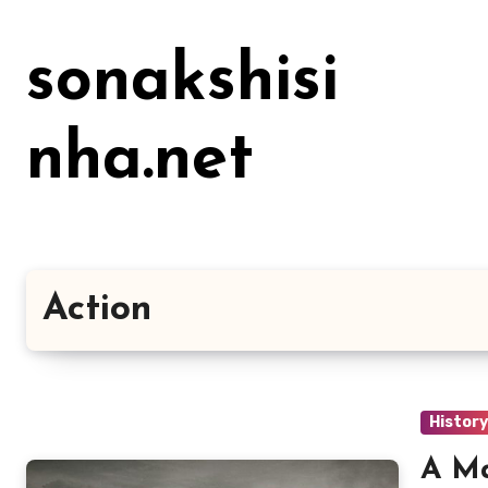
Lewati
ke
sonakshisi
konten
nha.net
Action
Histor
A Ma