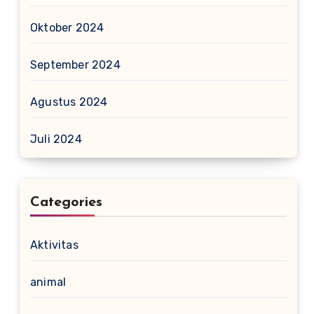
Oktober 2024
September 2024
Agustus 2024
Juli 2024
Categories
Aktivitas
animal