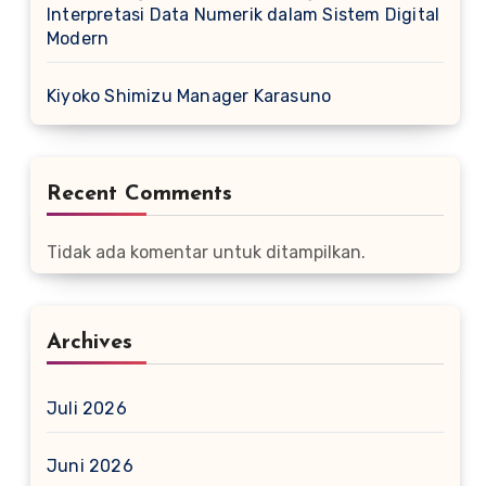
Interpretasi Data Numerik dalam Sistem Digital
Modern
Kiyoko Shimizu Manager Karasuno
Recent Comments
Tidak ada komentar untuk ditampilkan.
Archives
Juli 2026
Juni 2026