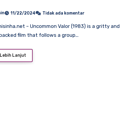
in
11/22/2024
Tidak ada komentar
packed film that follows a group…
Lebih Lanjut